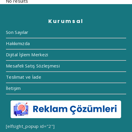
Kurumsal
Son Sayılar
Hakkımızda
Dijital İşlem Merkezi
Mesafeli Satış Sözleşmesi
Teslimat ve İade
İletişim
[elfsight_popup id="2"]