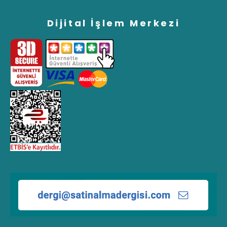
Dijital İşlem Merkezi