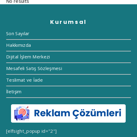
Kurumsal
Son Sayılar
Hakkımızda
Dijital İşlem Merkezi
Mesafeli Satış Sözleşmesi
Teslimat ve İade
İletişim
[elfsight_popup id="2"]