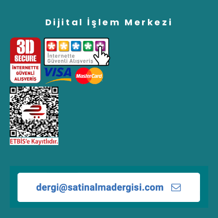
Dijital İşlem Merkezi