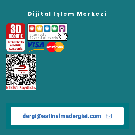
Dijital İşlem Merkezi