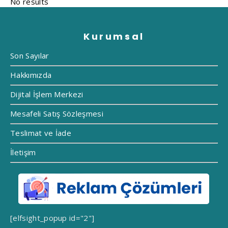
Kurumsal
Son Sayılar
Hakkımızda
Dijital İşlem Merkezi
Mesafeli Satış Sözleşmesi
Teslimat ve İade
İletişim
[elfsight_popup id="2"]