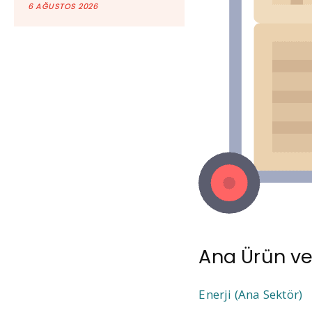
6 AĞUSTOS 2026
Ana Ürün ve
Enerji (Ana Sektör)