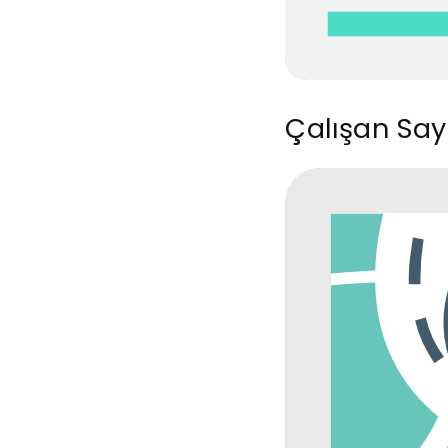
Çalışan Say