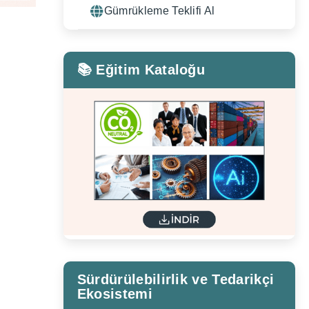
Gümrükleme Teklifi Al
📚 Eğitim Kataloğu
Sürdürülebilirlik ve Tedarikçi
Ekosistemi