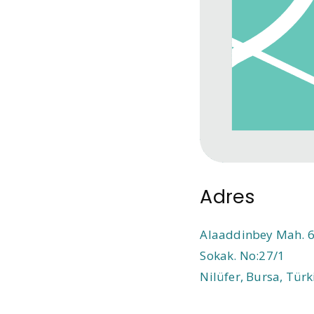
Adres
Alaaddinbey Mah. 6
Sokak. No:27/1
Nilüfer, Bursa, Türk