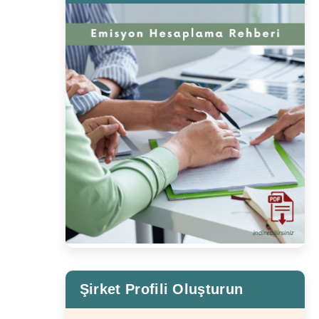
Şirket Profili Oluşturun