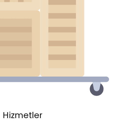
 Hizmetler