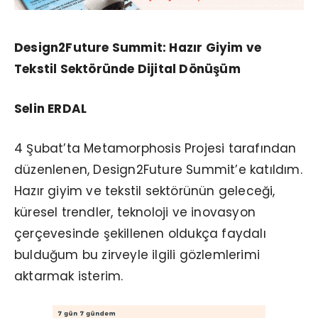
Design2Future Summit: Hazır Giyim ve
Tekstil Sektöründe Dijital Dönüşüm
Selin ERDAL
4 Şubat’ta Metamorphosis Projesi tarafından
düzenlenen, Design2Future Summit’e katıldım.
Hazır giyim ve tekstil sektörünün geleceği,
küresel trendler, teknoloji ve inovasyon
çerçevesinde şekillenen oldukça faydalı
bulduğum bu zirveyle ilgili gözlemlerimi
aktarmak isterim.