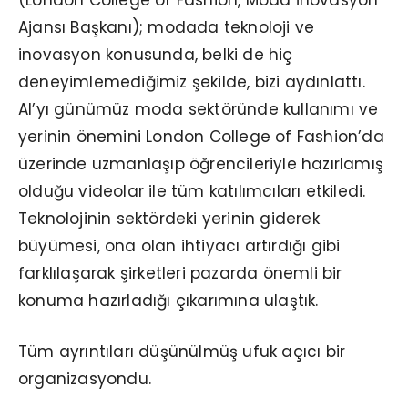
Ajansı Başkanı); modada teknoloji ve
inovasyon konusunda, belki de hiç
deneyimlemediğimiz şekilde, bizi aydınlattı.
AI’yı günümüz moda sektöründe kullanımı ve
yerinin önemini London College of Fashion’da
üzerinde uzmanlaşıp öğrencileriyle hazırlamış
olduğu videolar ile tüm katılımcıları etkiledi.
Teknolojinin sektördeki yerinin giderek
büyümesi, ona olan ihtiyacı artırdığı gibi
farklılaşarak şirketleri pazarda önemli bir
konuma hazırladığı çıkarımına ulaştık.
Tüm ayrıntıları düşünülmüş ufuk açıcı bir
organizasyondu.