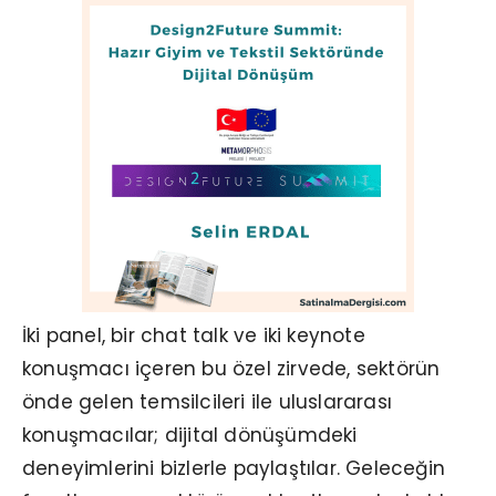
İki panel, bir chat talk ve iki keynote
konuşmacı içeren bu özel zirvede, sektörün
önde gelen temsilcileri ile uluslararası
konuşmacılar; dijital dönüşümdeki
deneyimlerini bizlerle paylaştılar. Geleceğin