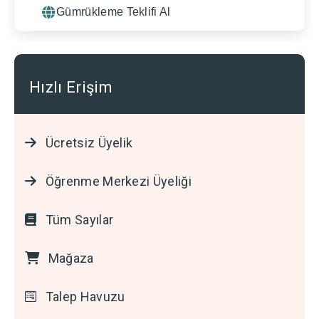
Gümrükleme Teklifi Al
Hızlı Erişim
Ücretsiz Üyelik
Öğrenme Merkezi Üyeliği
Tüm Sayılar
Mağaza
Talep Havuzu