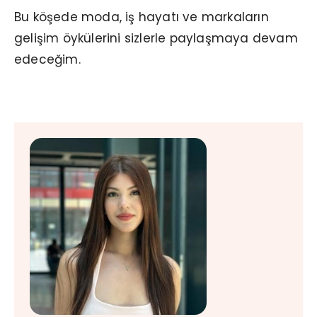
Bu köşede moda, iş hayatı ve markaların
gelişim öykülerini sizlerle paylaşmaya devam
edeceğim.