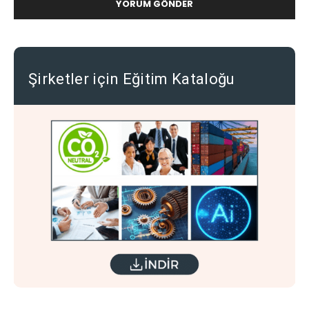
Şirketler için Eğitim Kataloğu