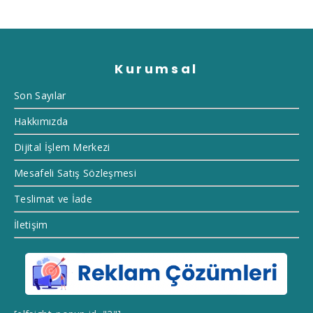
Kurumsal
Son Sayılar
Hakkımızda
Dijital İşlem Merkezi
Mesafeli Satış Sözleşmesi
Teslimat ve İade
İletişim