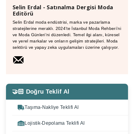
Selin Erdal - Satınalma Dergisi Moda
Editörü
Selin Erdal moda endüstrisi, marka ve pazarlama
stratejilerine meraklı. 2024’te İstanbul Moda Rehberi’ni
ve Moda Günleri’ni düzenledi. Temel ilgi alanı, küresel
ve yerel markalar ve onların gelişim stratejileri. Moda
sektörü ve yapay zeka uygulamaları üzerine çalışıyor.
🤝🏻 Doğru Teklif Al
Taşıma-Nakliye Teklifi Al
Lojistik-Depolama Teklifi Al