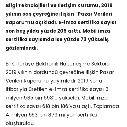
Bilgi Teknolojileri ve İletişim Kurumu, 2019
yılının son çeyreğine ilişkin “Pazar Verileri
Raporu”nu açıkladı. E-imza sertifika sayısı
son beş yılda yüzde 205 arttı. Mobil imza
sertifika sayısında ise yüzde 73 yükseliş
gözlemlendi.
BTK, Türkiye Elektronik Haberleşme Sektörü
2019 yılının dördüncü çeyreğine ilişkin Pazar
Verileri Raporu’nu yayımladı. 2019 sonu
itibarıyla üretilen e-imza sertifika sayısı 3
milyon 935 bin 693’e yükseldi. Mobil imza
sertifika sayısı 618 bin 186’ya
ulaştı. Toplamda
4 milyon 553 bin 879 milyon sertifika
oluşturuldu.