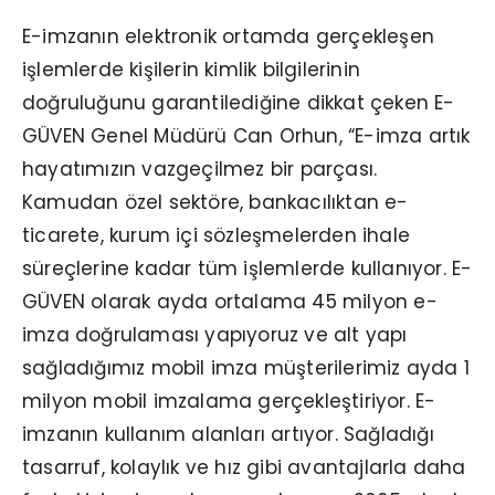
E-imzanın elektronik ortamda gerçekleşen
işlemlerde kişilerin kimlik bilgilerinin
doğruluğunu garantilediğine dikkat çeken E-
GÜVEN Genel Müdürü Can Orhun, “E-imza artık
hayatımızın vazgeçilmez bir parçası.
Kamudan özel sektöre, bankacılıktan e-
ticarete, kurum içi sözleşmelerden ihale
süreçlerine kadar tüm işlemlerde kullanıyor. E-
GÜVEN olarak ayda ortalama 45 milyon e-
imza doğrulaması yapıyoruz ve alt yapı
sağladığımız mobil imza müşterilerimiz ayda 1
milyon mobil imzalama gerçekleştiriyor. E-
imzanın kullanım alanları artıyor. Sağladığı
tasarruf, kolaylık ve hız gibi avantajlarla daha