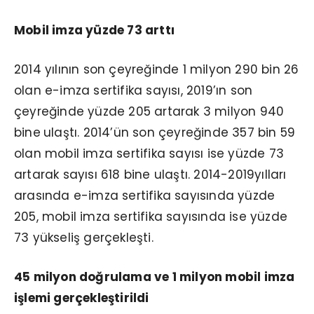
Mobil imza yüzde 73 arttı
2014 yılının son çeyreğinde 1 milyon 290 bin 26
olan e-imza sertifika sayısı, 2019’ın son
çeyreğinde yüzde 205 artarak 3 milyon 940
bine
ulaştı. 2014’ün son çeyreğinde 357 bin 59
olan mobil imza sertifika sayısı ise yüzde 73
artarak sayısı 618 bine ulaştı.
2014-2019
yılları
arasında e-imza sertifika sayısında yüzde
205, mobil imza sertifika sayısında ise yüzde
73 yükseliş gerçekleşti.
45 milyon doğrulama ve 1 milyon mobil imza
işlemi gerçekleştirildi