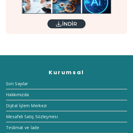
Kurumsal
Son Sayılar
Hakkımızda
Dijital İşlem Merkezi
Mesafeli Satış Sözleşmesi
Teslimat ve İade