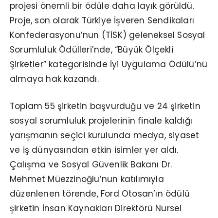
projesi önemli bir ödüle daha layık görüldü.
Proje, son olarak Türkiye İşveren Sendikaları
Konfederasyonu’nun (TİSK) geleneksel Sosyal
Sorumluluk Ödülleri’nde, “Büyük Ölçekli
Şirketler” kategorisinde İyi Uygulama Ödülü’nü
almaya hak kazandı.
Toplam 55 şirketin başvurduğu ve 24 şirketin
sosyal sorumluluk projelerinin finale kaldığı
yarışmanın seçici kurulunda medya, siyaset
ve iş dünyasından etkin isimler yer aldı.
Çalışma ve Sosyal Güvenlik Bakanı Dr.
Mehmet Müezzinoğlu’nun katılımıyla
düzenlenen törende, Ford Otosan’ın ödülü
şirketin İnsan Kaynakları Direktörü Nursel