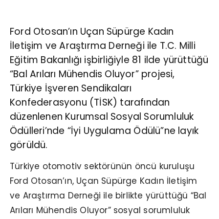
Ford Otosan’ın Uçan Süpürge Kadın
İletişim ve Araştırma Derneği ile T.C. Milli
Eğitim Bakanlığı işbirliğiyle 81 ilde yürüttüğü
“Bal Arıları Mühendis Oluyor” projesi,
Türkiye İşveren Sendikaları
Konfederasyonu (TİSK) tarafından
düzenlenen Kurumsal Sosyal Sorumluluk
Ödülleri’nde “İyi Uygulama Ödülü”ne layık
görüldü.
Türkiye otomotiv sektörünün öncü kuruluşu
Ford Otosan’ın, Uçan Süpürge Kadın İletişim
ve Araştırma Derneği ile birlikte yürüttüğü “Bal
Arıları Mühendis Oluyor” sosyal sorumluluk