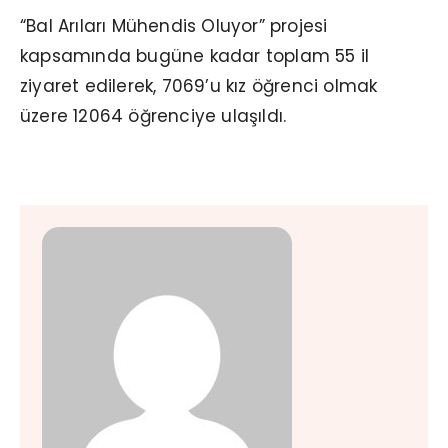
“Bal Arıları Mühendis Oluyor” projesi
kapsamında bugüne kadar toplam 55 il
ziyaret edilerek, 7069’u kız öğrenci olmak
üzere 12064 öğrenciye ulaşıldı.