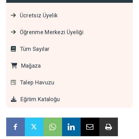
Ücretsiz Üyelik
Öğrenme Merkezi Üyeliği
Tüm Sayılar
Mağaza
Talep Havuzu
Eğitim Kataloğu