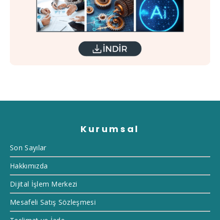
Kurumsal
Son Sayılar
Hakkımızda
Dijital İşlem Merkezi
Mesafeli Satış Sözleşmesi