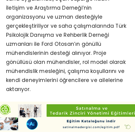
İletişim ve Araştırma Derneği’nin
organizasyonu ve uzman desteğiyle
gerçekleştiriliyor ve saha çalışmalarında Türk
Psikolojik Danışma ve Rehberlik Derneği
uzmanları ile Ford Otosan’ın gönüllü
mühendislerinin desteği alınıyor. Proje
gönüllüsü olan mühendisler, rol model olarak
mühendislik mesleğini, çalışma koşullarını ve
kendi deneyimlerini öğrencilere ve ailelerine
aktarıyor.