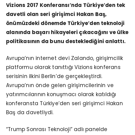
Vizions 2017 Konferansı’nda Türkiye’den tek
davetli olan seri girişimci Hakan Baş,
önümüzdeki dönemde Türkiye’den teknoloji
alanında başarı hikayeleri çıkacağını ve ülke
politikasının da bunu desteklediğini anlattı.
Avrupa’nın internet devi Zalando, girişimcilik
platformu olarak tanıttığı Vizions konferans
serisinin ilkini Berlin’de gerçekleştirdi.
Avrupa’nın önde gelen girişimcilerinin ve
yatırımcılarının konuşmacı olarak katıldığı
konferansta Türkiye’den seri girişimci Hakan
Baş da davetliydi.
“Trump Sonrası Teknoloji” adlı panelde