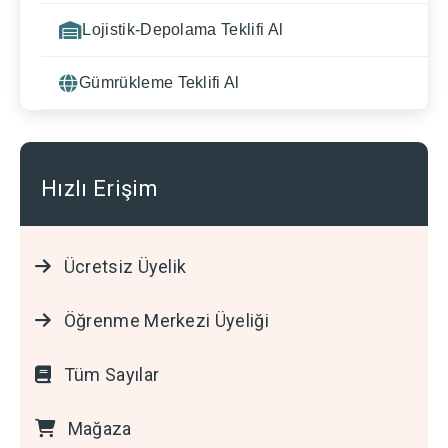
Lojistik-Depolama Teklifi Al
Gümrükleme Teklifi Al
Hızlı Erişim
Ücretsiz Üyelik
Öğrenme Merkezi Üyeliği
Tüm Sayılar
Mağaza