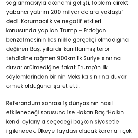
sağlanmasıyla ekonomi gelişti, toplam direkt
yabancı yatırım 200 milyar dolara yaklaştı”
dedi. Korumacılık ve negatif etkileri
konusunda yapılan Trump – Erdoğan
benzetmesinin kesinlikle gerçekçi olmadığına
değinen Baş, yıllardır kanıtlanmış terör
tehdidine rağmen 900km’lik Suriye sınırına
duvar örülmediğine fakat Trump’ın ilk
söylemlerinden birinin Meksika sınırına duvar
örmek olduğuna işaret etti.
Referandum sonrası iş dünyasının nasıl
etkileneceği sorusuna ise Hakan Baş “Halkın
kendi oylarıyla seçeceği başkan siyasetle
ilgilenecek. Ülkeye faydası olacak kararları çok