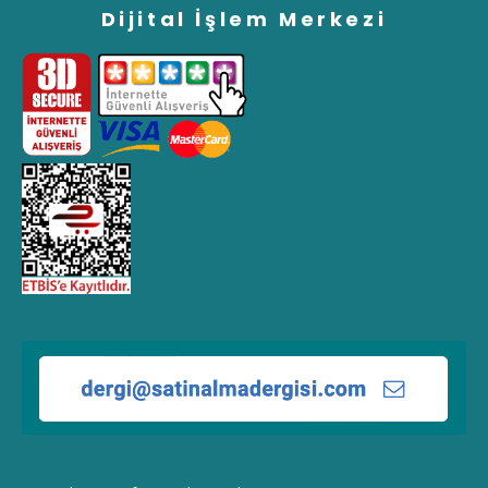
Dijital İşlem Merkezi