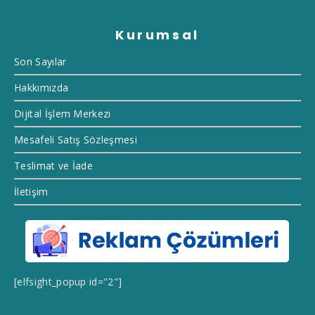
Kurumsal
Son Sayılar
Hakkımızda
Dijital İşlem Merkezi
Mesafeli Satış Sözleşmesi
Teslimat ve İade
İletişim
[elfsight_popup id="2"]