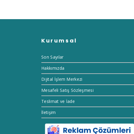
Kurumsal
Son Sayılar
Hakkımızda
Dijital İşlem Merkezi
Mesafeli Satış Sözleşmesi
Teslimat ve İade
İletişim