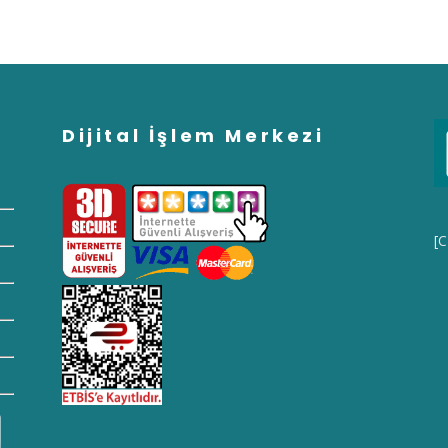
Dijital İşlem Merkezi
[