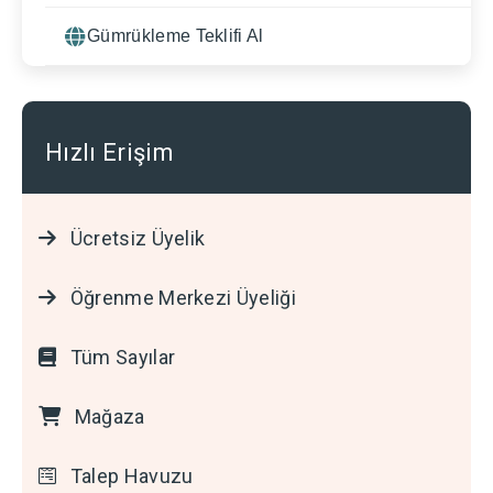
Gümrükleme Teklifi Al
Hızlı Erişim
Ücretsiz Üyelik
Öğrenme Merkezi Üyeliği
Tüm Sayılar
Mağaza
Talep Havuzu