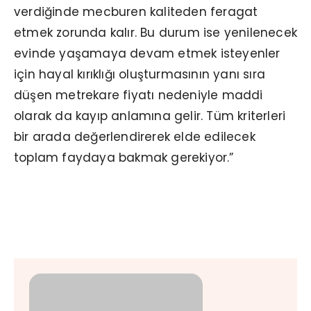
verdiğinde mecburen kaliteden feragat
etmek zorunda kalır. Bu durum ise yenilenecek
evinde yaşamaya devam etmek isteyenler
için hayal kırıklığı oluşturmasının yanı sıra
düşen metrekare fiyatı nedeniyle maddi
olarak da kayıp anlamına gelir. Tüm kriterleri
bir arada değerlendirerek elde edilecek
toplam faydaya bakmak gerekiyor.”