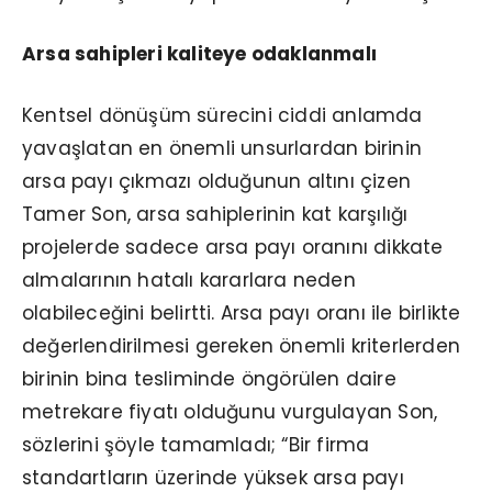
Arsa sahipleri kaliteye odaklanmalı
Kentsel dönüşüm sürecini ciddi anlamda
yavaşlatan en önemli unsurlardan birinin
arsa payı çıkmazı olduğunun altını çizen
Tamer Son, arsa sahiplerinin kat karşılığı
projelerde sadece arsa payı oranını dikkate
almalarının hatalı kararlara neden
olabileceğini belirtti. Arsa payı oranı ile birlikte
değerlendirilmesi gereken önemli kriterlerden
birinin bina tesliminde öngörülen daire
metrekare fiyatı olduğunu vurgulayan Son,
sözlerini şöyle tamamladı; “Bir firma
standartların üzerinde yüksek arsa payı