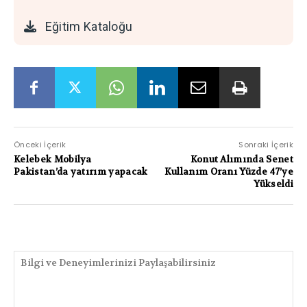
Eğitim Kataloğu
Önceki İçerik
Sonraki İçerik
Kelebek Mobilya
Konut Alımında Senet
Pakistan’da yatırım yapacak
Kullanım Oranı Yüzde 47’ye
Yükseldi
PAYLAŞIMLAR