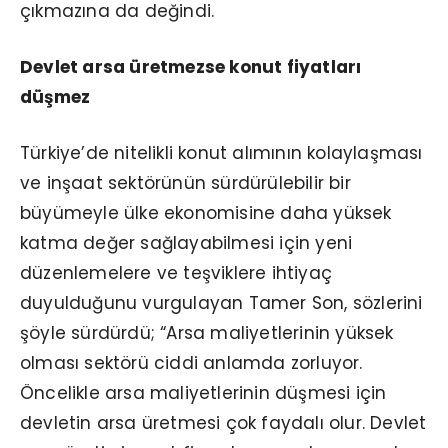
çıkmazına da değindi.
Devlet arsa üretmezse konut fiyatları
düşmez
Türkiye’de nitelikli konut alımının kolaylaşması
ve inşaat sektörünün sürdürülebilir bir
büyümeyle ülke ekonomisine daha yüksek
katma değer sağlayabilmesi için yeni
düzenlemelere ve teşviklere ihtiyaç
duyulduğunu vurgulayan Tamer Son, sözlerini
şöyle sürdürdü; “Arsa maliyetlerinin yüksek
olması sektörü ciddi anlamda zorluyor.
Öncelikle arsa maliyetlerinin düşmesi için
devletin arsa üretmesi çok faydalı olur. Devlet