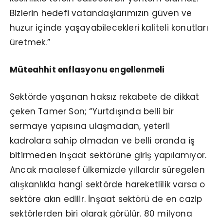
Bizlerin hedefi vatandaşlarımızın güven ve
huzur içinde yaşayabilecekleri kaliteli konutları
üretmek.”
Müteahhit enflasyonu engellenmeli
Sektörde yaşanan haksız rekabete de dikkat
çeken Tamer Son; “Yurtdışında belli bir
sermaye yapısına ulaşmadan, yeterli
kadrolara sahip olmadan ve belli oranda iş
bitirmeden inşaat sektörüne giriş yapılamıyor.
Ancak maalesef ülkemizde yıllardır süregelen
alışkanlıkla hangi sektörde hareketlilik varsa o
sektöre akın edilir. İnşaat sektörü de en cazip
sektörlerden biri olarak görülür. 80 milyona