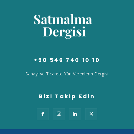
+90 546 740 10 10
Sanayi ve Ticarete Yön Verenlerin Dergisi
Bizi Takip Edin