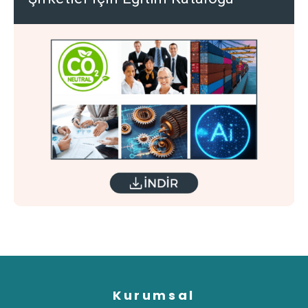
Kurumsal