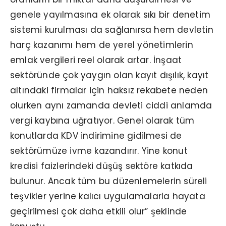
genele yayılmasına ek olarak sıkı bir denetim
sistemi kurulması da sağlanırsa hem devletin
harç kazanımı hem de yerel yönetimlerin
emlak vergileri reel olarak artar. İnşaat
sektöründe çok yaygın olan kayıt dışılık, kayıt
altındaki firmalar için haksız rekabete neden
olurken aynı zamanda devleti ciddi anlamda
vergi kaybına uğratıyor. Genel olarak tüm
konutlarda KDV indirimine gidilmesi de
sektörümüze ivme kazandırır. Yine konut
kredisi faizlerindeki düşüş sektöre katkıda
bulunur. Ancak tüm bu düzenlemelerin süreli
teşvikler yerine kalıcı uygulamalarla hayata
geçirilmesi çok daha etkili olur” şeklinde