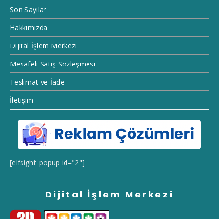
Son Sayılar
Hakkımızda
Dijital İşlem Merkezi
Mesafeli Satış Sözleşmesi
Teslimat ve İade
İletişim
[elfsight_popup id="2"]
Dijital İşlem Merkezi