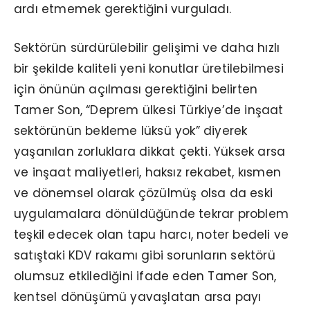
ardı etmemek gerektiğini vurguladı.
Sektörün sürdürülebilir gelişimi ve daha hızlı
bir şekilde kaliteli yeni konutlar üretilebilmesi
için önünün açılması gerektiğini belirten
Tamer Son, “Deprem ülkesi Türkiye’de inşaat
sektörünün bekleme lüksü yok” diyerek
yaşanılan zorluklara dikkat çekti. Yüksek arsa
ve inşaat maliyetleri, haksız rekabet, kısmen
ve dönemsel olarak çözülmüş olsa da eski
uygulamalara dönüldüğünde tekrar problem
teşkil edecek olan tapu harcı, noter bedeli ve
satıştaki KDV rakamı gibi sorunların sektörü
olumsuz etkilediğini ifade eden Tamer Son,
kentsel dönüşümü yavaşlatan arsa payı