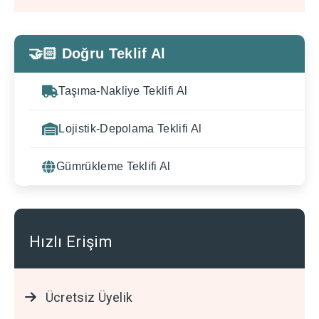
🤝🏻 Doğru Teklif Al
Taşıma-Nakliye Teklifi Al
Lojistik-Depolama Teklifi Al
Gümrükleme Teklifi Al
Hızlı Erişim
Ücretsiz Üyelik