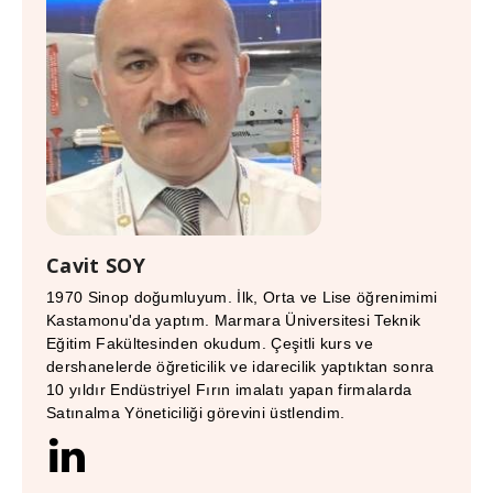
Cavit SOY
1970 Sinop doğumluyum. İlk, Orta ve Lise öğrenimimi
Kastamonu'da yaptım. Marmara Üniversitesi Teknik
Eğitim Fakültesinden okudum. Çeşitli kurs ve
dershanelerde öğreticilik ve idarecilik yaptıktan sonra
10 yıldır Endüstriyel Fırın imalatı yapan firmalarda
Satınalma Yöneticiliği görevini üstlendim.