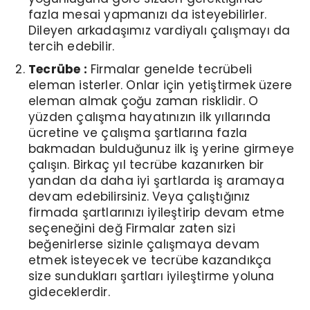
fazla mesai yapmanızı da isteyebilirler.
Dileyen arkadaşımız vardiyalı çalışmayı da
tercih edebilir.
Tecrübe :
Firmalar genelde tecrübeli
eleman isterler. Onlar için yetiştirmek üzere
eleman almak çoğu zaman risklidir. O
yüzden çalışma hayatınızın ilk yıllarında
ücretine ve çalışma şartlarına fazla
bakmadan bulduğunuz ilk iş yerine girmeye
çalışın. Birkaç yıl tecrübe kazanırken bir
yandan da daha iyi şartlarda iş aramaya
devam edebilirsiniz. Veya çalıştığınız
firmada şartlarınızı iyileştirip devam etme
seçeneğini değ Firmalar zaten sizi
beğenirlerse sizinle çalışmaya devam
etmek isteyecek ve tecrübe kazandıkça
size sundukları şartları iyileştirme yoluna
gideceklerdir.