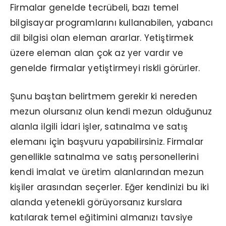
Firmalar genelde tecrübeli, bazı temel
bilgisayar programlarını kullanabilen, yabancı
dil bilgisi olan eleman ararlar. Yetiştirmek
üzere eleman alan çok az yer vardır ve
genelde firmalar yetiştirmeyi riskli görürler.
Şunu baştan belirtmem gerekir ki nereden
mezun olursanız olun kendi mezun olduğunuz
alanla ilgili İdari işler, satınalma ve satış
elemanı için başvuru yapabilirsiniz. Firmalar
genellikle satınalma ve satış personellerini
kendi imalat ve üretim alanlarından mezun
kişiler arasından seçerler. Eğer kendinizi bu iki
alanda yetenekli görüyorsanız kurslara
katılarak temel eğitimini almanızı tavsiye