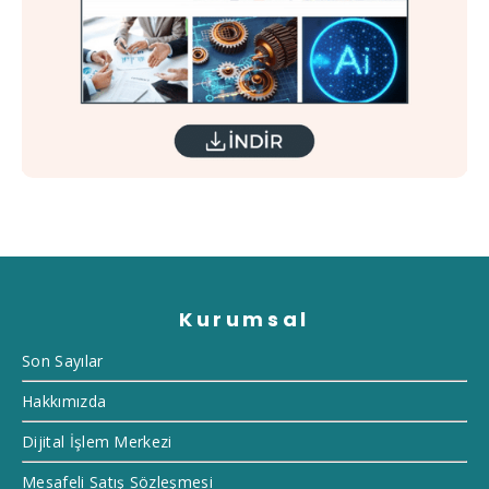
Kurumsal
Son Sayılar
Hakkımızda
Dijital İşlem Merkezi
Mesafeli Satış Sözleşmesi