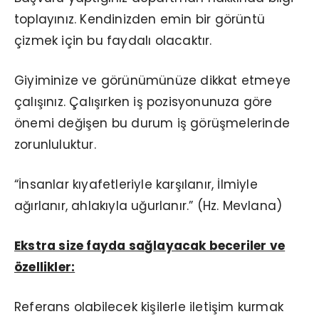
toplayınız. Kendinizden emin bir görüntü
çizmek için bu faydalı olacaktır.
Giyiminize ve görünümünüze dikkat etmeye
çalışınız. Çalışırken iş pozisyonunuza göre
önemi değişen bu durum iş görüşmelerinde
zorunluluktur.
“İnsanlar kıyafetleriyle karşılanır, İlmiyle
ağırlanır, ahlakıyla uğurlanır.” (Hz. Mevlana)
Ekstra size fayda sa
ğ
layacak beceriler ve
özellikler:
Referans olabilecek kişilerle iletişim kurmak