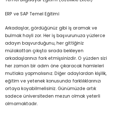
ERP ve SAP Temel Eğitimi
Arkadaşlar, gördüğünüz gibi iş aramak ve
bulmak hayli zor. Her iş başvurunuza yüzlerce
adayın başvurduğunu, her gittiğiniz
mülakattan çıkışta sırada bekleyen
arkadaşlarınızı fark etmişsinizdir. O yüzden sizi
her zaman bir adım öne çıkaracak hamleleri
mutlaka yapmalısınız. Diğer adaylardan kişilik,
eğitim ve yetenek konusunda farklılıklarınızı
ortaya koyabilmelisiniz. Günümüzde artık
sadece üniversiteden mezun olmak yeterli
olmamaktadır.