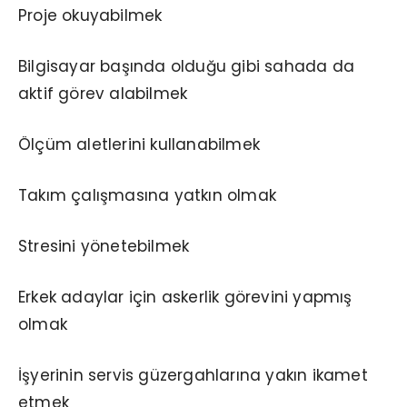
Proje okuyabilmek
Bilgisayar başında olduğu gibi sahada da
aktif görev alabilmek
Ölçüm aletlerini kullanabilmek
Takım çalışmasına yatkın olmak
Stresini yönetebilmek
Erkek adaylar için askerlik görevini yapmış
olmak
İşyerinin servis güzergahlarına yakın ikamet
etmek