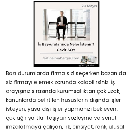
Bazı durumlarda firma sizi seçerken bazan da
siz firmayı elemek zorunda kalabilirsiniz. İş
arayışınız sırasında kurumsallıktan çok uzak,
kanunlarda belirtilen hususların dışında işler
isteyen, yasa dışı işler yapmanızı bekleyen,
çok ağır şartlar taşıyan sözleşme ve senet
imzalatmaya çalışan, ırk, cinsiyet, renk, ulusal