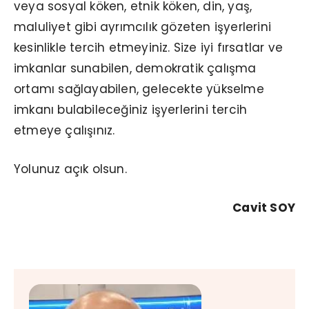
veya sosyal köken, etnik köken, din, yaş,
maluliyet gibi ayrımcılık gözeten işyerlerini
kesinlikle tercih etmeyiniz. Size iyi fırsatlar ve
imkanlar sunabilen, demokratik çalışma
ortamı sağlayabilen, gelecekte yükselme
imkanı bulabileceğiniz işyerlerini tercih
etmeye çalışınız.
Yolunuz açık olsun.
Cavit SOY