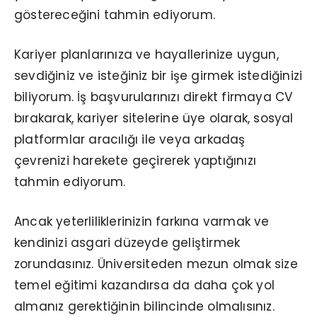
göstereceğini tahmin ediyorum.
Kariyer planlarınıza ve hayallerinize uygun,
sevdiğiniz ve isteğiniz bir işe girmek istediğinizi
biliyorum. İş başvurularınızı direkt firmaya CV
bırakarak, kariyer sitelerine üye olarak, sosyal
platformlar aracılığı ile veya arkadaş
çevrenizi harekete geçirerek yaptığınızı
tahmin ediyorum.
Ancak yeterliliklerinizin farkına varmak ve
kendinizi asgari düzeyde geliştirmek
zorundasınız. Üniversiteden mezun olmak size
temel eğitimi kazandırsa da daha çok yol
almanız gerektiğinin bilincinde olmalısınız.