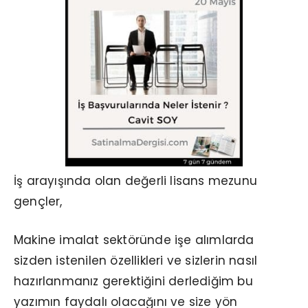
İş arayışında olan değerli lisans mezunu
gençler,
Makine imalat sektöründe işe alımlarda
sizden istenilen özellikleri ve sizlerin nasıl
hazırlanmanız gerektiğini derlediğim bu
yazımın faydalı olacağını ve size yön