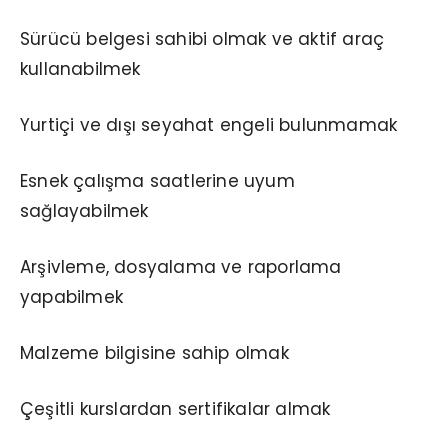
Sürücü belgesi sahibi olmak ve aktif araç
kullanabilmek
Yurtiçi ve dışı seyahat engeli bulunmamak
Esnek çalışma saatlerine uyum
sağlayabilmek
Arşivleme, dosyalama ve raporlama
yapabilmek
Malzeme bilgisine sahip olmak
Çeşitli kurslardan sertifikalar almak