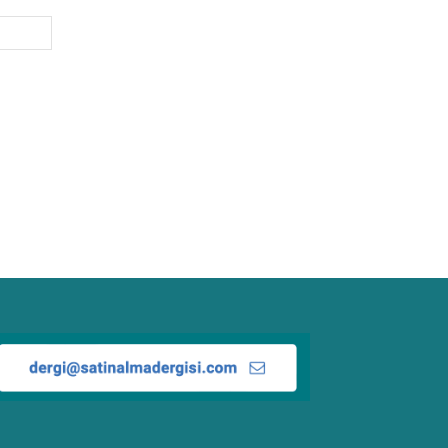
Website: