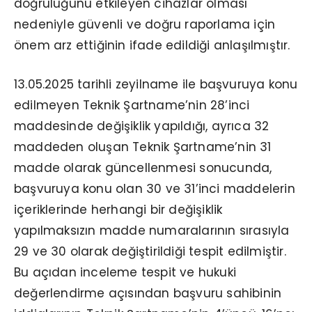
doğruluğunu etkileyen cihazlar olması
nedeniyle güvenli ve doğru raporlama için
önem arz ettiğinin ifade edildiği anlaşılmıştır.
13.05.2025 tarihli zeyilname ile başvuruya konu
edilmeyen Teknik Şartname’nin 28’inci
maddesinde değişiklik yapıldığı, ayrıca 32
maddeden oluşan Teknik Şartname’nin 31
madde olarak güncellenmesi sonucunda,
başvuruya konu olan 30 ve 31’inci maddelerin
içeriklerinde herhangi bir değişiklik
yapılmaksızın madde numaralarının sırasıyla
29 ve 30 olarak değiştirildiği tespit edilmiştir.
Bu açıdan inceleme tespit ve hukuki
değerlendirme açısından başvuru sahibinin