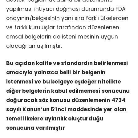
yapılması ihtiyacı doğması durumunda FDA
onayının/belgesinin yanı sıra farklı ülkelerden
ve farklı kuruluşlar tarafından düzenlenen
emsal belgelerin de istenilmesinin uygun
olacağı anlaşılmıştır.
Bu açıdan kalite ve standardın belirlenmesi
amacıyla yalnızca belli bir belgenin
istenmesi ve bu belgeye eşdeğer nitelikte
diğer belgelerin kabul edilmemesi sonucunu
doğuracak söz konusu düzenlemenin 4734
sayılı Kanun’un 5’inci maddesinde yer alan
temel ilkelere aykırılık oluşturduğu
sonucuna varılmıştır