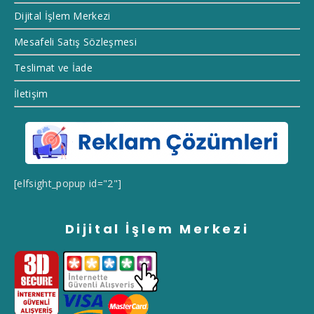
Dijital İşlem Merkezi
Mesafeli Satış Sözleşmesi
Teslimat ve İade
İletişim
[elfsight_popup id="2"]
Dijital İşlem Merkezi