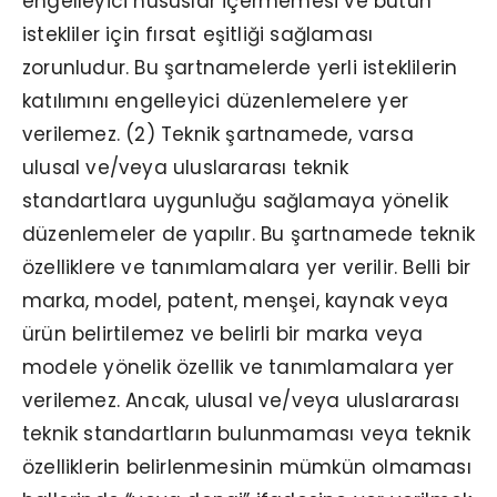
engelleyici hususlar içermemesi ve bütün
istekliler için fırsat eşitliği sağlaması
zorunludur. Bu şartnamelerde yerli isteklilerin
katılımını engelleyici düzenlemelere yer
verilemez. (2) Teknik şartnamede, varsa
ulusal ve/veya uluslararası teknik
standartlara uygunluğu sağlamaya yönelik
düzenlemeler de yapılır. Bu şartnamede teknik
özelliklere ve tanımlamalara yer verilir. Belli bir
marka, model, patent, menşei, kaynak veya
ürün belirtilemez ve belirli bir marka veya
modele yönelik özellik ve tanımlamalara yer
verilemez. Ancak, ulusal ve/veya uluslararası
teknik standartların bulunmaması veya teknik
özelliklerin belirlenmesinin mümkün olmaması