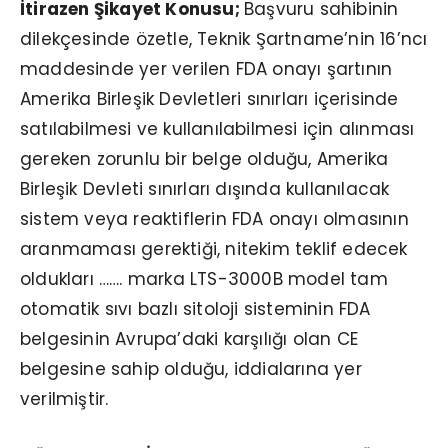
İtirazen Şikayet Konusu;
Başvuru sahibinin
dilekçesinde özetle, Teknik Şartname’nin 16’ncı
maddesinde yer verilen FDA onayı şartının
Amerika Birleşik Devletleri sınırları içerisinde
satılabilmesi ve kullanılabilmesi için alınması
gereken zorunlu bir belge olduğu, Amerika
Birleşik Devleti sınırları dışında kullanılacak
sistem veya reaktiflerin FDA onayı olmasının
aranmaması gerektiği, nitekim teklif edecek
oldukları ……. marka LTS-3000B model tam
otomatik sıvı bazlı sitoloji sisteminin FDA
belgesinin Avrupa’daki karşılığı olan CE
belgesine sahip olduğu, iddialarına yer
verilmiştir.