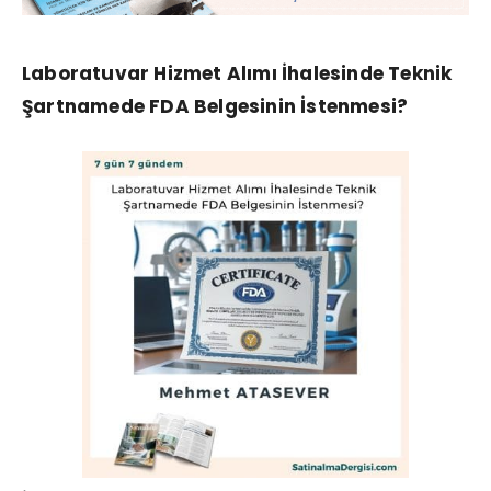
Laboratuvar Hizmet Alımı İhalesinde Teknik
Şartnamede FDA Belgesinin İstenmesi?