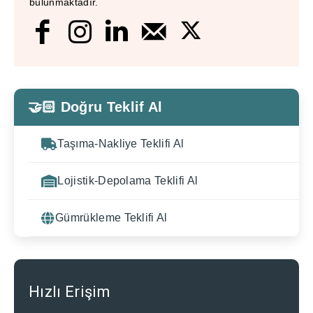
bulunmaktadır.
🤝🏻 Doğru Teklif Al
Taşıma-Nakliye Teklifi Al
Lojistik-Depolama Teklifi Al
Gümrükleme Teklifi Al
Hızlı Erişim