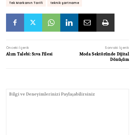
Tek Markanın Tarifi
teknik şartname
Önceki İçerik
Sonraki İçerik
Alım Talebi: Sıva Filesi
Moda Sektöründe Dijital
Dönüşüm
PAYLAŞIMLAR