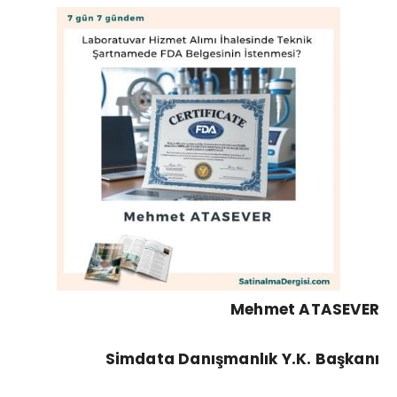
Mehmet ATASEVER
Simdata Danışmanlık Y.K. Başkanı