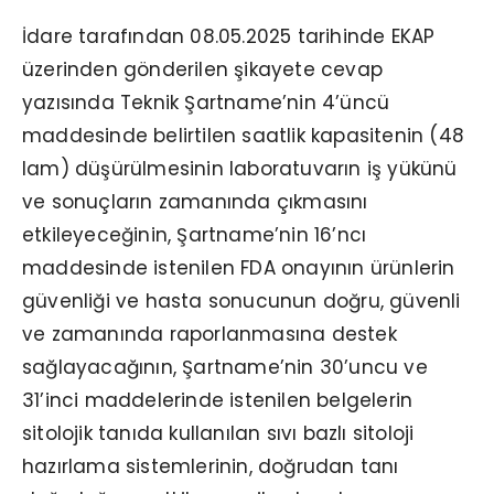
İdare tarafından 08.05.2025 tarihinde EKAP
üzerinden gönderilen şikayete cevap
yazısında Teknik Şartname’nin 4’üncü
maddesinde belirtilen saatlik kapasitenin (48
lam) düşürülmesinin laboratuvarın iş yükünü
ve sonuçların zamanında çıkmasını
etkileyeceğinin, Şartname’nin 16’ncı
maddesinde istenilen FDA onayının ürünlerin
güvenliği ve hasta sonucunun doğru, güvenli
ve zamanında raporlanmasına destek
sağlayacağının, Şartname’nin 30’uncu ve
31’inci maddelerinde istenilen belgelerin
sitolojik tanıda kullanılan sıvı bazlı sitoloji
hazırlama sistemlerinin, doğrudan tanı