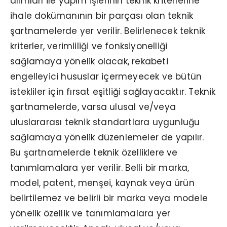
alımları ile yapım işlerinin teknik kriterlerine
ihale dokümanının bir parçası olan teknik
şartnamelerde yer verilir. Belirlenecek teknik
kriterler, verimliliği ve fonksiyonelliği
sağlamaya yönelik olacak, rekabeti
engelleyici hususlar içermeyecek ve bütün
istekliler için fırsat eşitliği sağlayacaktır. Teknik
şartnamelerde, varsa ulusal ve/veya
uluslararası teknik standartlara uygunluğu
sağlamaya yönelik düzenlemeler de yapılır.
Bu şartnamelerde teknik özelliklere ve
tanımlamalara yer verilir. Belli bir marka,
model, patent, menşei, kaynak veya ürün
belirtilemez ve belirli bir marka veya modele
yönelik özellik ve tanımlamalara yer