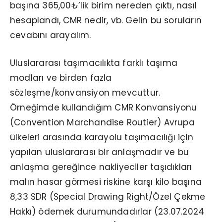
başına 365,00₺’lik birim nereden çıktı, nasıl
hesaplandı, CMR nedir, vb. Gelin bu soruların
cevabını arayalım.
Uluslararası taşımacılıkta farklı taşıma
modları ve birden fazla
sözleşme/konvansiyon mevcuttur.
Örneğimde kullandığım CMR Konvansiyonu
(Convention Marchandise Routier) Avrupa
ülkeleri arasında karayolu taşımacılığı için
yapılan uluslararası bir anlaşmadır ve bu
anlaşma gereğince nakliyeciler taşıdıkları
malın hasar görmesi riskine karşı kilo başına
8,33 SDR (Special Drawing Right/Özel Çekme
Hakkı) ödemek durumundadırlar (23.07.2024