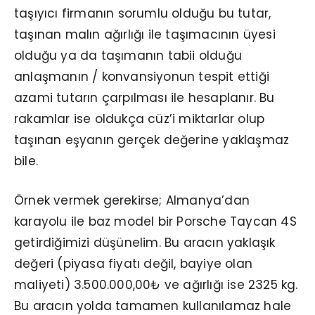
taşıyıcı firmanın sorumlu olduğu bu tutar,
taşınan malın ağırlığı ile taşımacının üyesi
olduğu ya da taşımanın tabii olduğu
anlaşmanın / konvansiyonun tespit ettiği
azami tutarın çarpılması ile hesaplanır. Bu
rakamlar ise oldukça cüz’i miktarlar olup
taşınan eşyanın gerçek değerine yaklaşmaz
bile.
Örnek vermek gerekirse; Almanya’dan
karayolu ile baz model bir Porsche Taycan 4S
getirdiğimizi düşünelim. Bu aracın yaklaşık
değeri (piyasa fiyatı değil, bayiye olan
maliyeti) 3.500.000,00₺ ve ağırlığı ise 2325 kg.
Bu aracın yolda tamamen kullanılamaz hale