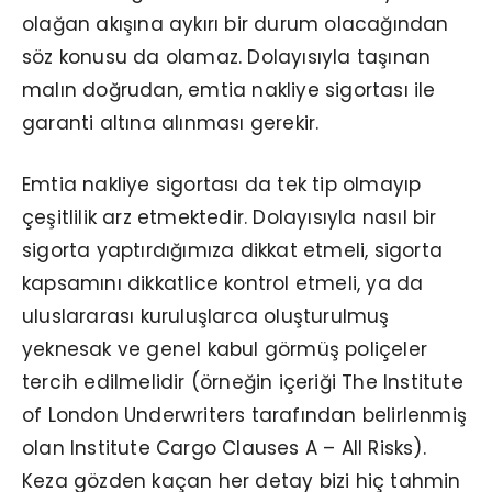
olağan akışına aykırı bir durum olacağından
söz konusu da olamaz. Dolayısıyla taşınan
malın doğrudan, emtia nakliye sigortası ile
garanti altına alınması gerekir.
Emtia nakliye sigortası da tek tip olmayıp
çeşitlilik arz etmektedir. Dolayısıyla nasıl bir
sigorta yaptırdığımıza dikkat etmeli, sigorta
kapsamını dikkatlice kontrol etmeli, ya da
uluslararası kuruluşlarca oluşturulmuş
yeknesak ve genel kabul görmüş poliçeler
tercih edilmelidir (örneğin içeriği The Institute
of London Underwriters tarafından belirlenmiş
olan Institute Cargo Clauses A – All Risks).
Keza gözden kaçan her detay bizi hiç tahmin