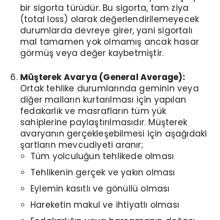
bir sigorta türüdür. Bu sigorta, tam ziya
(total loss) olarak değerlendirilemeyecek
durumlarda devreye girer, yani sigortalı
mal tamamen yok olmamış ancak hasar
görmüş veya değer kaybetmiştir.
Müşterek Avarya (General Average):
Ortak tehlike durumlarında geminin veya
diğer malların kurtarılması için yapılan
fedakarlık ve masrafların tüm yük
sahiplerine paylaştırılmasıdır. Müşterek
avaryanın gerçekleşebilmesi için aşağıdaki
şartların mevcudiyeti aranır;
Tüm yolculuğun tehlikede olması
Tehlikenin gerçek ve yakın olması
Eylemin kasıtlı ve gönüllü olması
Hareketin makul ve ihtiyatlı olması