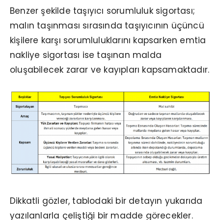
Benzer şekilde taşıyıcı sorumluluk sigortası;
malın taşınması sırasında taşıyıcının üçüncü
kişilere karşı sorumluluklarını kapsarken emtia
nakliye sigortası ise taşınan malda
oluşabilecek zarar ve kayıpları kapsamaktadır.
Dikkatli gözler, tablodaki bir detayın yukarıda
yazılanlarla çeliştiği bir madde görecekler.