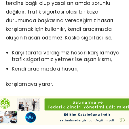
tercihe bağlı olup yasal anlamda zorunlu
değildir. Trafik sigortası olası bir kaza
durumunda başkasına vereceğimiz hasarı
karşılamak için kullanılır, kendi aracımızda
oluşan hasarı ödemez. Kasko sigortası ise;
Karşı tarafa verdiğimiz hasarı karşılamaya
trafik sigortamız yetmez ise aşan kısmı,
Kendi aracımızdaki hasarı,
karşılamaya yarar.