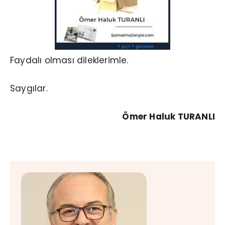
Faydalı olması dileklerimle.
Saygılar.
Ömer Haluk TURANLI