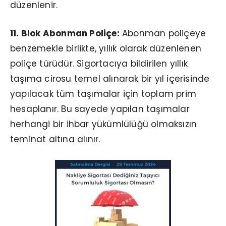
düzenlenir.
11. Blok Abonman Poliçe:
Abonman poliçeye
benzemekle birlikte, yıllık olarak düzenlenen
poliçe türüdür. Sigortacıya bildirilen yıllık
taşıma cirosu temel alınarak bir yıl içerisinde
yapılacak tüm taşımalar için toplam prim
hesaplanır. Bu sayede yapılan taşımalar
herhangi bir ihbar yükümlülüğü olmaksızın
teminat altına alınır.