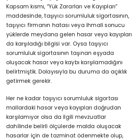
Kapsam kısmı, “Yük Zararları ve Kayıpları”
maddesinde, taşıyıcı sorumluluk sigortasının,
taşıyıcı firmanın hatası veya ihmali sonucu
yüklerde meydana gelen hasar veya kayıpları
da karşıladığı bilgisi var. Oysa taşıyıcı
sorumluluk sigortasının taşınan eşyada
oluşacak hasar veya kaybı karşılamadığını
belirtmiştik. Dolayısıyla bu duruma da açıklık
getirmek gerekir.
Her ne kadar taşıyıcı sorumluluk sigortası
mallardaki hasar veya kayıpları doğrudan
karşılamıyor olsa da ilgili mevzuatlar
dahilinde belirli ölçülerde malda oluşacak
hasarlar için de tazminat ödenmekte olup,