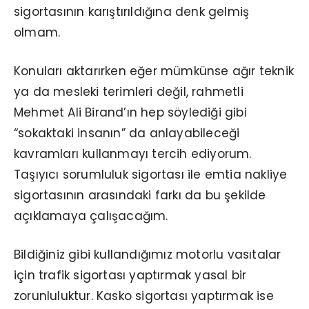
sigortasının karıştırıldığına denk gelmiş
olmam.
Konuları aktarırken eğer mümkünse ağır teknik
ya da mesleki terimleri değil, rahmetli
Mehmet Ali Birand’ın hep söylediği gibi
“sokaktaki insanın” da anlayabileceği
kavramları kullanmayı tercih ediyorum.
Taşıyıcı sorumluluk sigortası ile emtia nakliye
sigortasının arasındaki farkı da bu şekilde
açıklamaya çalışacağım.
Bildiğiniz gibi kullandığımız motorlu vasıtalar
için trafik sigortası yaptırmak yasal bir
zorunluluktur. Kasko sigortası yaptırmak ise