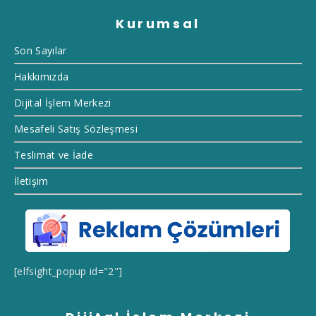
Kurumsal
Son Sayılar
Hakkımızda
Dijital İşlem Merkezi
Mesafeli Satış Sözleşmesi
Teslimat ve İade
İletişim
[elfsight_popup id="2"]