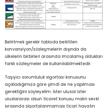
Belirtmek gerekir tabloda belirtilen
konvansiyon/sözleşmelerin dışında da
ülkelerin birbirleri arasında imzalamış oldukları
farklı sözleşmeler de kullanılabilmektedir.
Taşıyıcı sorumluluk sigortası konusunu
açıkladığımıza göre şimdi de ne yapılması
gerektiğini söyleyelim. İster ulusal ister
uluslararası olsun ticaret konusu malın sevki
sırasında sigortalanmaması ticari hayatın