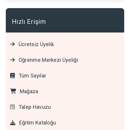
Hızlı Erişim
Ücretsiz Üyelik
Öğrenme Merkezi Üyeliği
Tüm Sayılar
Mağaza
Talep Havuzu
Eğitim Kataloğu