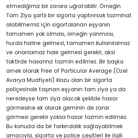
etmediğimiz bir zarara uğratabilir. Örneğin
Tam Ziya şartlı bir sigorta yaptırırsak tazminat
alabilmemiz için sigortalanan eşyanın
tamamen yok olması, örneğin yanması,
hurda haline gelmesi, tamamen kullanılamaz
ve onarılamaz hale gelmesi gerekir, aksi
taktirde hasarınız tazmin edilmez. Bir başka
örnek olarak Free of Particular Average (Özel
Avarya Muafiyeti) klozu olan bir sigorta
poliçesinde taşınan eşyanın tam ziya ya da
neredeyse tam ziya olacak şekilde hasar
görmesine ek olarak geminin de zarar
görmesi gerekir yoksa hasar tazmin edilmez.
Bu konuda da bir farkındalık sağlayabilmek
amacıyla, sigorta ve poliçe çeşitleri ile ilgili