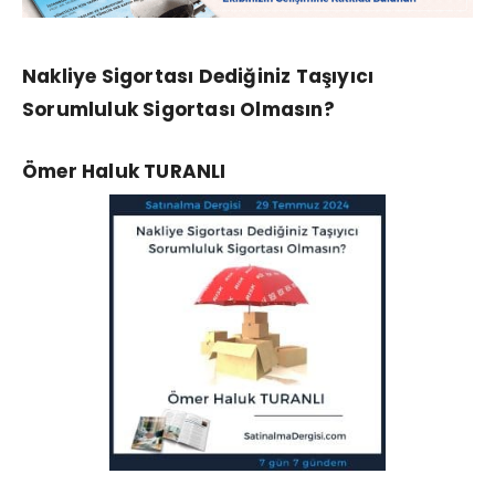
Nakliye Sigortası Dediğiniz Taşıyıcı
Sorumluluk Sigortası Olmasın?
Ömer Haluk TURANLI