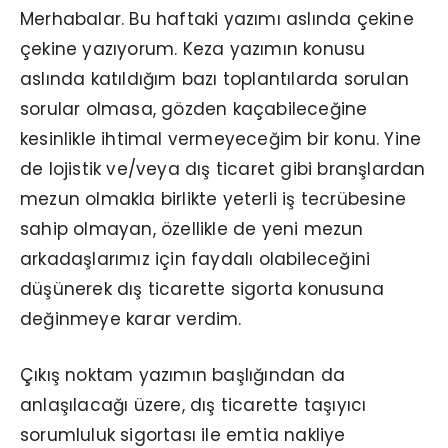
Merhabalar. Bu haftaki yazımı aslında çekine
çekine yazıyorum. Keza yazımın konusu
aslında katıldığım bazı toplantılarda sorulan
sorular olmasa, gözden kaçabileceğine
kesinlikle ihtimal vermeyeceğim bir konu. Yine
de lojistik ve/veya dış ticaret gibi branşlardan
mezun olmakla birlikte yeterli iş tecrübesine
sahip olmayan, özellikle de yeni mezun
arkadaşlarımız için faydalı olabileceğini
düşünerek dış ticarette sigorta konusuna
değinmeye karar verdim.
Çıkış noktam yazımın başlığından da
anlaşılacağı üzere, dış ticarette taşıyıcı
sorumluluk sigortası ile emtia nakliye