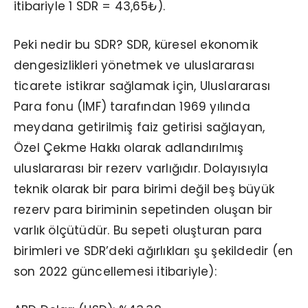
itibariyle 1 SDR = 43,65₺).
Peki nedir bu SDR? SDR, küresel ekonomik
dengesizlikleri yönetmek ve uluslararası
ticarete istikrar sağlamak için, Uluslararası
Para fonu (IMF) tarafından 1969 yılında
meydana getirilmiş faiz getirisi sağlayan,
Özel Çekme Hakkı olarak adlandırılmış
uluslararası bir rezerv varlığıdır. Dolayısıyla
teknik olarak bir para birimi değil beş büyük
rezerv para biriminin sepetinden oluşan bir
varlık ölçütüdür. Bu sepeti oluşturan para
birimleri ve SDR’deki ağırlıkları şu şekildedir (en
son 2022 güncellemesi itibariyle):