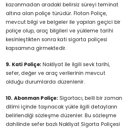
kazanmadan aradaki belirsiz süreyi teminat
altına alan poliçe türüdür. Flotan Poliçe,
mevcut bilgi ve belgeler ile yapılan geçici bir
poliçe olup, araç bilgileri ve yükleme tarihi
kesinleştikten sonra kati sigorta poliçesi
kapsamına girmektedir.
9. Kati Poliçe:
Nakliyat ile ilgili sevk tarihi,
sefer, değer ve araç verilerinin mevcut
olduğu durumlarda düzenlenir.
10. Abonman Poliçe:
Sigortacı, belli bir zaman
dilimi içinde taşınacak yükle ilgili detayların
belirlendiği sözleşme düzenler. Bu sözleşme
dahilinde sefer bazlı Nakliyat Sigorta Poliçesi