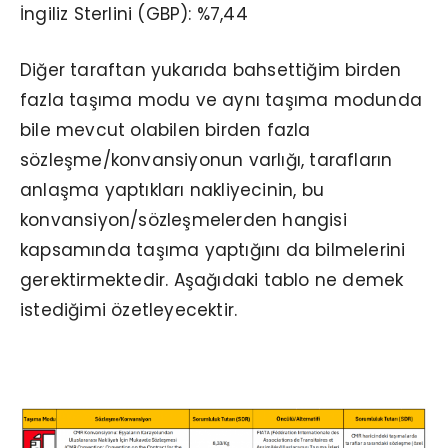
İngiliz Sterlini (GBP): %7,44
Diğer taraftan yukarıda bahsettiğim birden
fazla taşıma modu ve aynı taşıma modunda
bile mevcut olabilen birden fazla
sözleşme/konvansiyonun varlığı, tarafların
anlaşma yaptıkları nakliyecinin, bu
konvansiyon/sözleşmelerden hangisi
kapsamında taşıma yaptığını da bilmelerini
gerektirmektedir. Aşağıdaki tablo ne demek
istediğimi özetleyecektir.