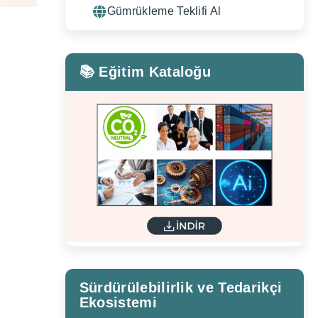
Gümrükleme Teklifi Al
📚 Eğitim Kataloğu
Sürdürülebilirlik ve Tedarikçi
Ekosistemi