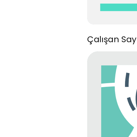
Çalışan Say