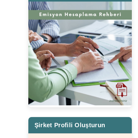
Şirket Profili Oluşturun