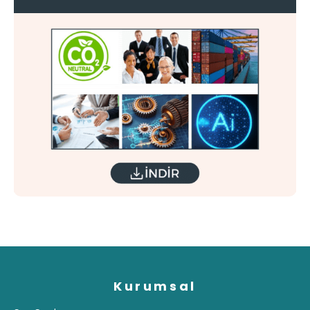
Kurumsal