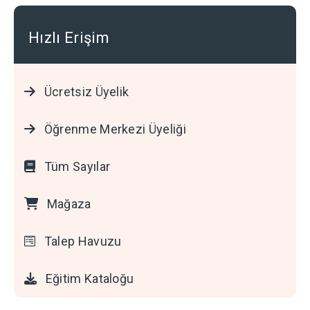
Hızlı Erişim
Ücretsiz Üyelik
Öğrenme Merkezi Üyeliği
Tüm Sayılar
Mağaza
Talep Havuzu
Eğitim Kataloğu