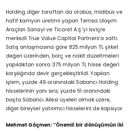
Holding diğer taraftan da otobüs, midibüs ve
hafif kamyon üretimi yapan Temsa Ulaşım
Araçları Sanayi ve Ticaret A.Ş.’yi İsviçre
merkezli True Value Capital Partners’a sattı.
Satış anlaşmasına göre 825 milyon TL şirket
değeri üzerinden, borç ve nakit düzeltmeleri
yapıldıktan sonra 375 milyon TL hisse değeri
karşılığında devir gerçekleştirildi. Yapılan
işlem, yüzde 49 oranındaki Sabancı Holding
hisselerinin yanı sıra, yüzde 51 oranındaki
başta Sabancı Ailesi üyeleri olmak üzere,
diğer bireysel yatırımcı hisselerini de kapsıyor.
Mehmet Göçmen: ”Önemli bir dönüşümün iki