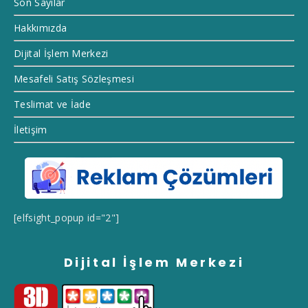
Son Sayılar
Hakkımızda
Dijital İşlem Merkezi
Mesafeli Satış Sözleşmesi
Teslimat ve İade
İletişim
[elfsight_popup id="2"]
Dijital İşlem Merkezi