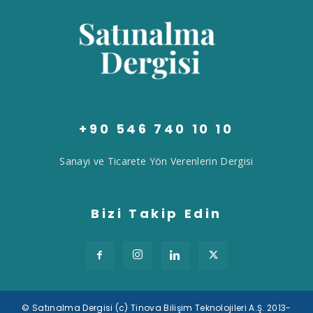
+90 546 740 10 10
Sanayi ve Ticarete Yön Verenlerin Dergisi
Bizi Takip Edin
© Satınalma Dergisi (c) Tinova Bilişim Teknolojileri A.Ş. 2013-