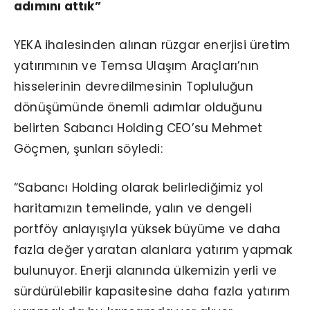
adımını attık”
YEKA ihalesinden alınan rüzgar enerjisi üretim
yatırımının ve Temsa Ulaşım Araçları’nın
hisselerinin devredilmesinin Topluluğun
dönüşümünde önemli adımlar olduğunu
belirten Sabancı Holding CEO’su Mehmet
Göçmen, şunları söyledi:
“Sabancı Holding olarak belirlediğimiz yol
haritamızın temelinde, yalın ve dengeli
portföy anlayışıyla yüksek büyüme ve daha
fazla değer yaratan alanlara yatırım yapmak
bulunuyor. Enerji alanında ülkemizin yerli ve
sürdürülebilir kapasitesine daha fazla yatırım