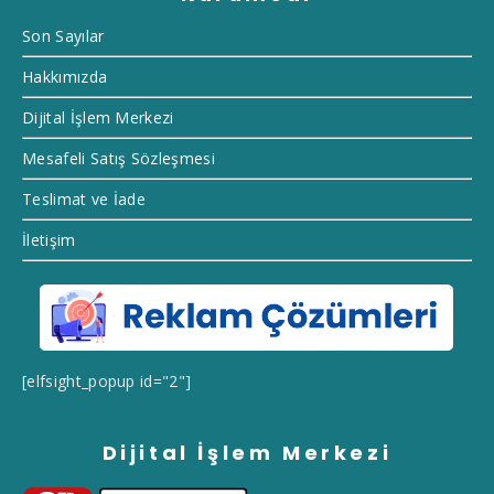
Son Sayılar
Hakkımızda
Dijital İşlem Merkezi
Mesafeli Satış Sözleşmesi
Teslimat ve İade
İletişim
[elfsight_popup id="2"]
Dijital İşlem Merkezi