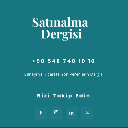
+90 546 740 10 10
Sanayi ve Ticarete Yön Verenlerin Dergisi
Bizi Takip Edin