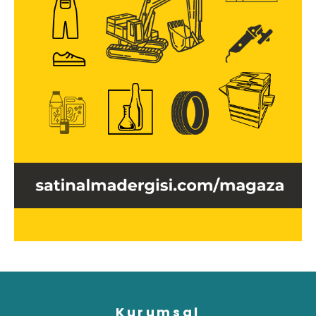
Kurumsal