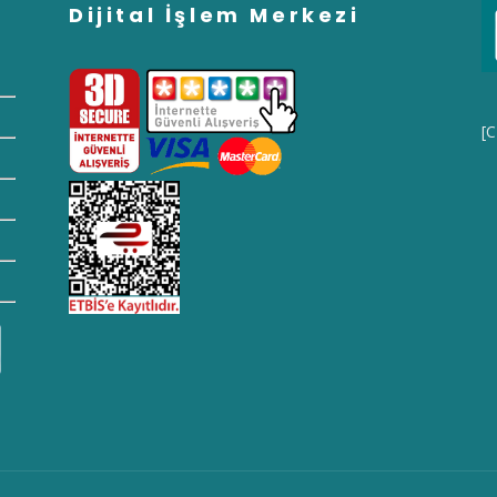
Dijital İşlem Merkezi
[