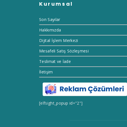
Kurumsal
Son Sayılar
Hakkımızda
Dijital İşlem Merkezi
Mesafeli Satış Sözleşmesi
Teslimat ve İade
İletişim
[elfsight_popup id="2"]