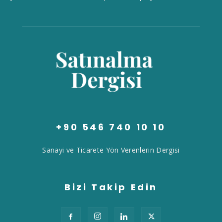
+90 546 740 10 10
Sanayi ve Ticarete Yön Verenlerin Dergisi
Bizi Takip Edin