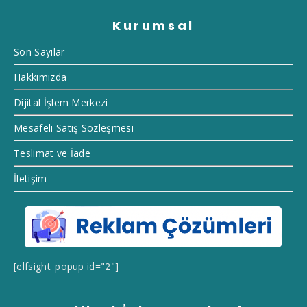
Kurumsal
Son Sayılar
Hakkımızda
Dijital İşlem Merkezi
Mesafeli Satış Sözleşmesi
Teslimat ve İade
İletişim
[elfsight_popup id="2"]