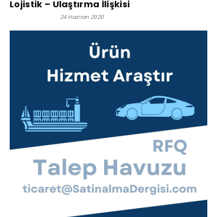
Lojistik – Ulaştırma İlişkisi
Hasan Özgen
-
24 Haziran 2020