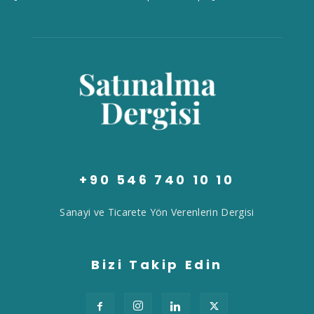
+90 546 740 10 10
Sanayi ve Ticarete Yön Verenlerin Dergisi
Bizi Takip Edin