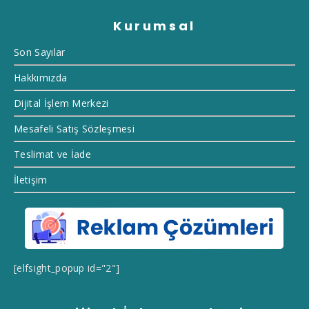
Kurumsal
Son Sayılar
Hakkımızda
Dijital İşlem Merkezi
Mesafeli Satış Sözleşmesi
Teslimat ve İade
İletişim
[elfsight_popup id="2"]