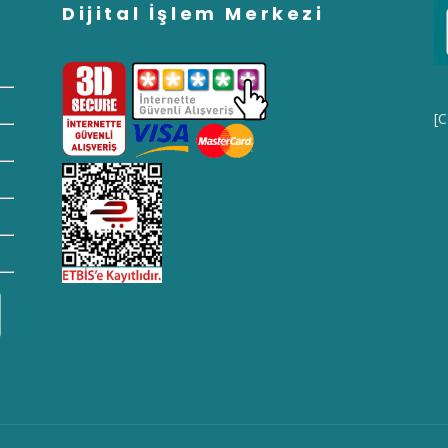
Dijital İşlem Merkezi
[