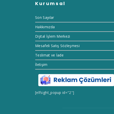
Kurumsal
Son Sayılar
Hakkımızda
Dijital İşlem Merkezi
Mesafeli Satış Sözleşmesi
Teslimat ve İade
İletişim
[elfsight_popup id="2"]