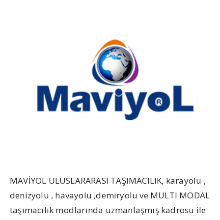
MAVİYOL ULUSLARARASI TAŞIMACILIK, karayolu ,
denizyolu , havayolu ,demiryolu ve MULTI MODAL
taşımacılık modlarında uzmanlaşmış kadrosu ile