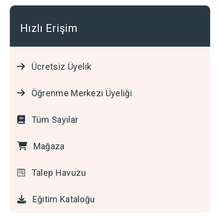
Hızlı Erişim
Ücretsiz Üyelik
Öğrenme Merkezi Üyeliği
Tüm Sayılar
Mağaza
Talep Havuzu
Eğitim Kataloğu