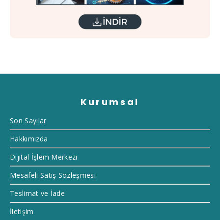
Kurumsal
Son Sayılar
Hakkımızda
Dijital İşlem Merkezi
Mesafeli Satış Sözleşmesi
Teslimat ve İade
İletişim