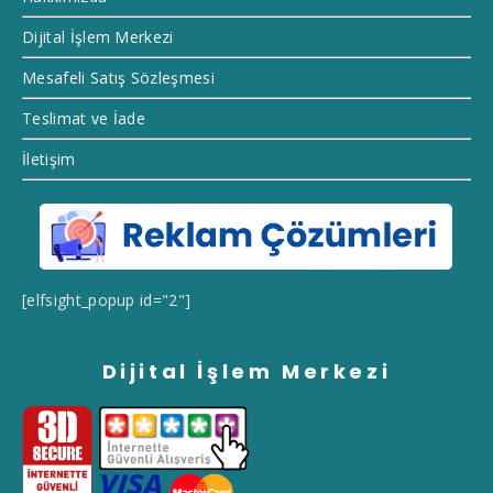
Dijital İşlem Merkezi
Mesafeli Satış Sözleşmesi
Teslimat ve İade
İletişim
[elfsight_popup id="2"]
Dijital İşlem Merkezi