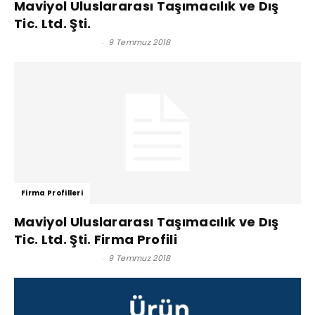
Maviyol Uluslararası Taşımacılık ve Dış
Tic. Ltd. Şti.
Satınalma Dergisi
-
9 Temmuz 2018
Firma Profilleri
Maviyol Uluslararası Taşımacılık ve Dış
Tic. Ltd. Şti. Firma Profili
Satınalma Dergisi
-
9 Temmuz 2018