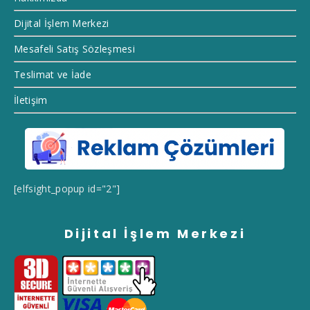
Dijital İşlem Merkezi
Mesafeli Satış Sözleşmesi
Teslimat ve İade
İletişim
[elfsight_popup id="2"]
Dijital İşlem Merkezi