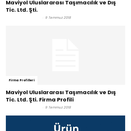
Maviyol Uluslararası Taşımacılık ve Dış
Tic. Ltd. Şti.
Satınalma Dergisi
-
9 Temmuz 2018
Firma Profilleri
Maviyol Uluslararası Taşımacılık ve Dış
Tic. Ltd. Şti. Firma Profili
Satınalma Dergisi
-
9 Temmuz 2018