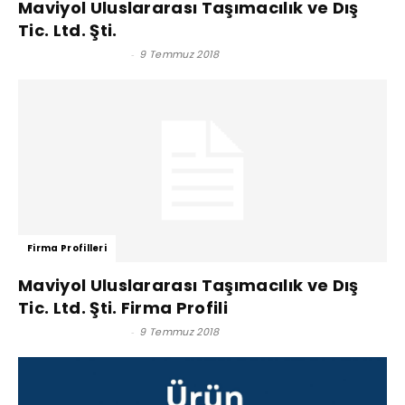
Maviyol Uluslararası Taşımacılık ve Dış
Tic. Ltd. Şti.
Satınalma Dergisi
-
9 Temmuz 2018
Firma Profilleri
Maviyol Uluslararası Taşımacılık ve Dış
Tic. Ltd. Şti. Firma Profili
Satınalma Dergisi
-
9 Temmuz 2018