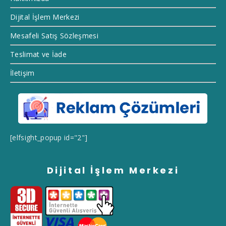
Dijital İşlem Merkezi
Mesafeli Satış Sözleşmesi
Teslimat ve İade
İletişim
[elfsight_popup id="2"]
Dijital İşlem Merkezi