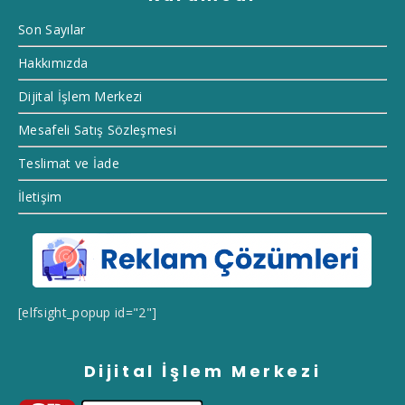
Son Sayılar
Hakkımızda
Dijital İşlem Merkezi
Mesafeli Satış Sözleşmesi
Teslimat ve İade
İletişim
[elfsight_popup id="2"]
Dijital İşlem Merkezi