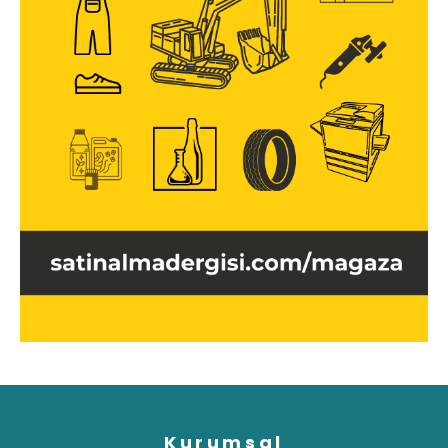
Kurumsal