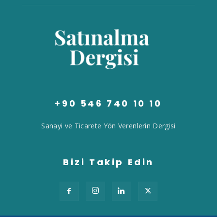
+90 546 740 10 10
Sanayi ve Ticarete Yön Verenlerin Dergisi
Bizi Takip Edin