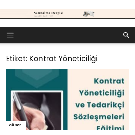
Satınalma
Etiket: Kontrat Yöneticiliği
Dergisi
GÜNCEL