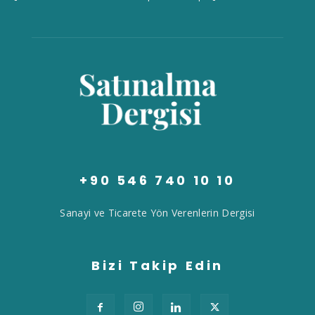
+90 546 740 10 10
Sanayi ve Ticarete Yön Verenlerin Dergisi
Bizi Takip Edin