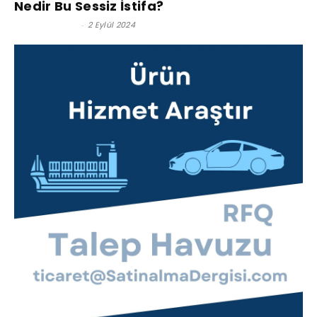
Nedir Bu Sessiz İstifa?
Sibel ZALOĞLU
-
2 Eylül 2024