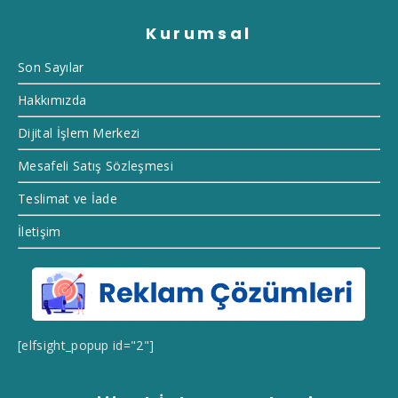
Kurumsal
Son Sayılar
Hakkımızda
Dijital İşlem Merkezi
Mesafeli Satış Sözleşmesi
Teslimat ve İade
İletişim
[elfsight_popup id="2"]