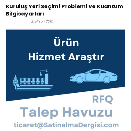
Kuruluş Yeri Seçimi Problemi ve Kuantum
Bilgisayarları
Burak Öçlü
-
21 Nisan 2015