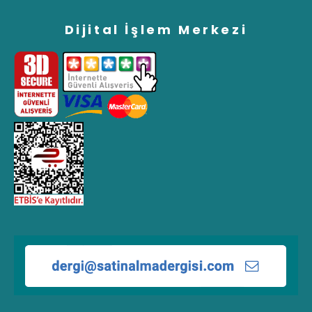
Dijital İşlem Merkezi