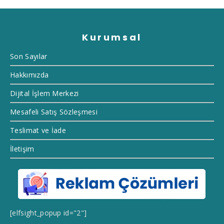
Kurumsal
Son Sayılar
Hakkımızda
Dijital İşlem Merkezi
Mesafeli Satış Sözleşmesi
Teslimat ve İade
İletişim
[elfsight_popup id="2"]