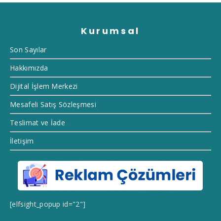
Kurumsal
Son Sayılar
Hakkımızda
Dijital İşlem Merkezi
Mesafeli Satış Sözleşmesi
Teslimat ve İade
İletişim
[elfsight_popup id="2"]