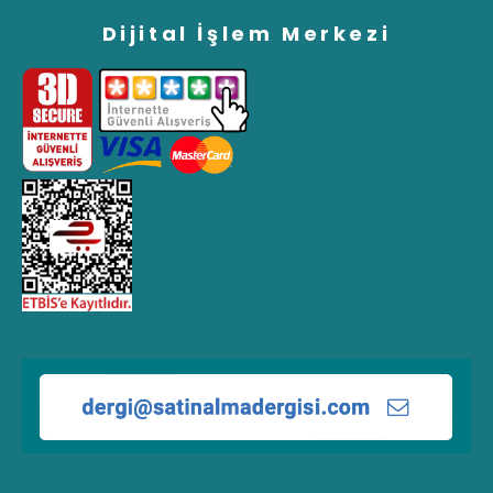
Dijital İşlem Merkezi