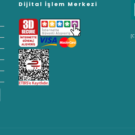
Dijital İşlem Merkezi
[