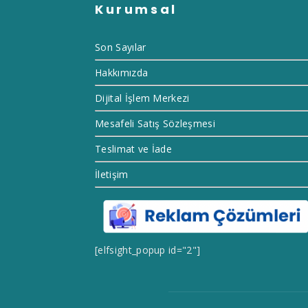
Kurumsal
Son Sayılar
Hakkımızda
Dijital İşlem Merkezi
Mesafeli Satış Sözleşmesi
Teslimat ve İade
İletişim
[elfsight_popup id="2"]