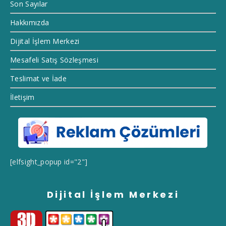
Son Sayılar
Hakkımızda
Dijital İşlem Merkezi
Mesafeli Satış Sözleşmesi
Teslimat ve İade
İletişim
[elfsight_popup id="2"]
Dijital İşlem Merkezi