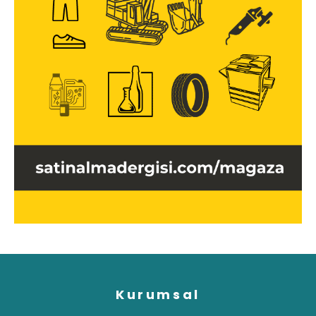
Kurumsal