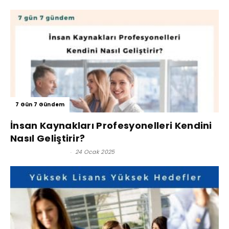
7 Gün 7 Gündem
İnsan Kaynakları Profesyonelleri Kendini
Nasıl Geliştirir?
Karen Kalustyan
-
24 Ocak 2025