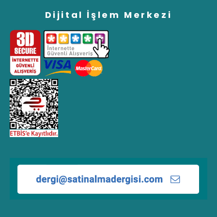
Dijital İşlem Merkezi