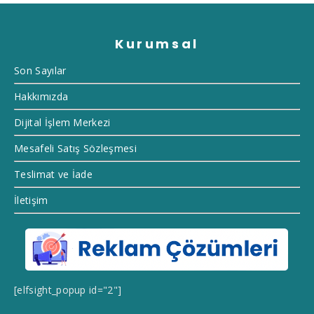
Kurumsal
Son Sayılar
Hakkımızda
Dijital İşlem Merkezi
Mesafeli Satış Sözleşmesi
Teslimat ve İade
İletişim
[elfsight_popup id="2"]