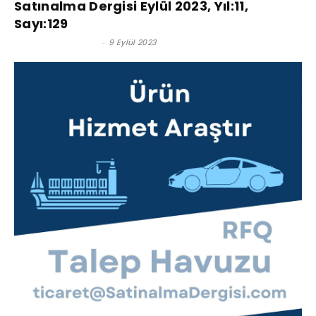
Satınalma Dergisi Eylül 2023, Yıl:11,
Sayı:129
Satınalma Dergisi
-
9 Eylül 2023