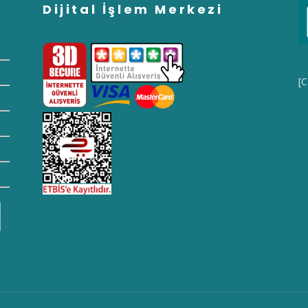
Dijital İşlem Merkezi
[