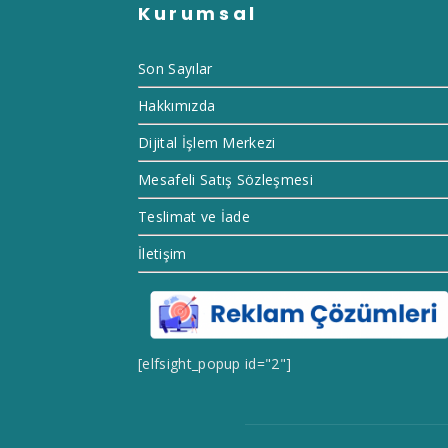
Kurumsal
Son Sayılar
Hakkımızda
Dijital İşlem Merkezi
Mesafeli Satış Sözleşmesi
Teslimat ve İade
İletişim
[elfsight_popup id="2"]