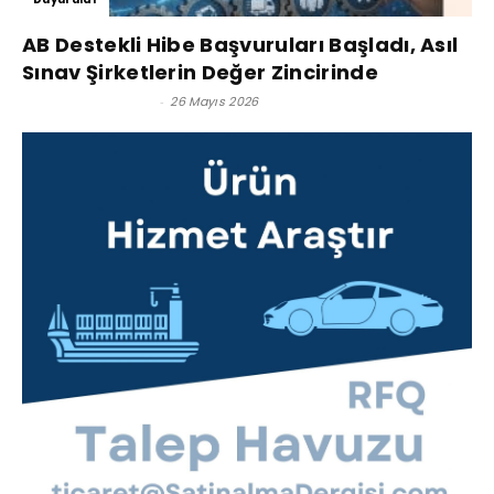
AB Destekli Hibe Başvuruları Başladı, Asıl
Sınav Şirketlerin Değer Zincirinde
Satınalma Dergisi
-
26 Mayıs 2026