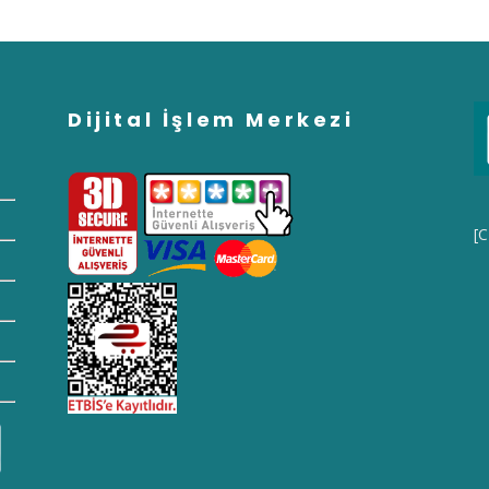
Dijital İşlem Merkezi
[