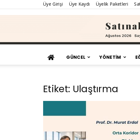
Üye Girişi
Üye Kaydı
Üyelik Paketleri
Sat
GÜNCEL
YÖNETİM
E
Etiket: Ulaştırma