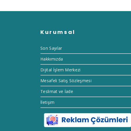
Kurumsal
Son Sayılar
Hakkımızda
Dijital İşlem Merkezi
Mesafeli Satış Sözleşmesi
Teslimat ve İade
İletişim