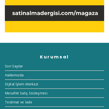
Kurumsal
Son Sayılar
Hakkımızda
Dijital İşlem Merkezi
Mesafeli Satış Sözleşmesi
Teslimat ve İade