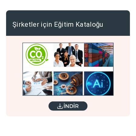
Şirketler için Eğitim Kataloğu