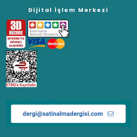
Dijital İşlem Merkezi