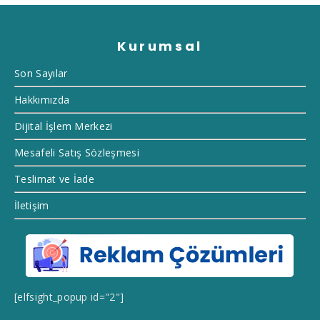
Kurumsal
Son Sayılar
Hakkımızda
Dijital İşlem Merkezi
Mesafeli Satış Sözleşmesi
Teslimat ve İade
İletişim
[elfsight_popup id="2"]