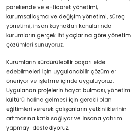
parekende ve e-ticaret yönetimi,
kurumsallaşma ve değişim yönetimi, süreç
yönetimi, insan kaynakları konularında
kurumların gerçek ihtiyaçlarına göre yönetim
çözümleri sunuyoruz.
Kurumların sürdürülebilir başarı elde
edebilmeleri için uygulanabilir çözümler
öneriyor ve işletme içinde uyguluyoruz.
Uygulanan projelerin hayat bulması, yönetim
kültürü haline gelmesi için gerekli olan
eğitimleri vererek çalışanların yetkinliklerinin
artmasına katkı sağlıyor ve insana yatırım
yapmayı destekliyoruz.