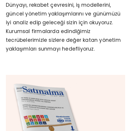
Dünyayı, rekabet çevresini, iş modellerini,
güncel yönetim yaklaşımlarını ve günümüzü
iyi analiz edip geleceği sizin için okuyoruz.
Kurumsal firmalarda edindiğimiz
tecrübelerimizle sizlere değer katan yönetim
yaklaşımları sunmayı hedefliyoruz.