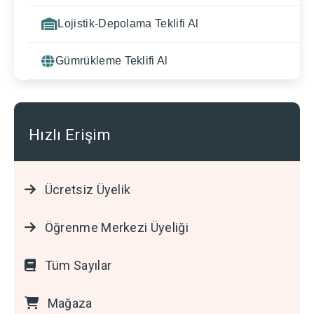
Lojistik-Depolama Teklifi Al
Gümrükleme Teklifi Al
Hızlı Erişim
Ücretsiz Üyelik
Öğrenme Merkezi Üyeliği
Tüm Sayılar
Mağaza