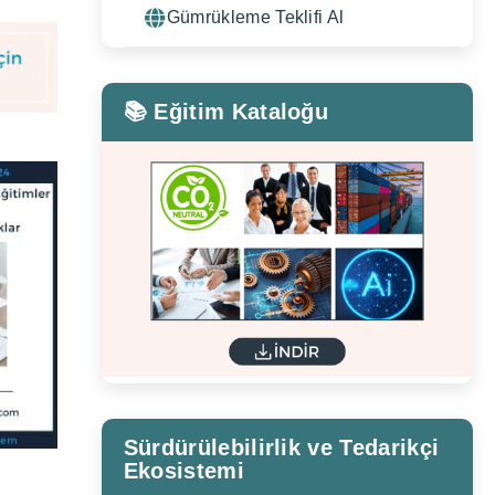
Gümrükleme Teklifi Al
📚 Eğitim Kataloğu
Sürdürülebilirlik ve Tedarikçi
Ekosistemi