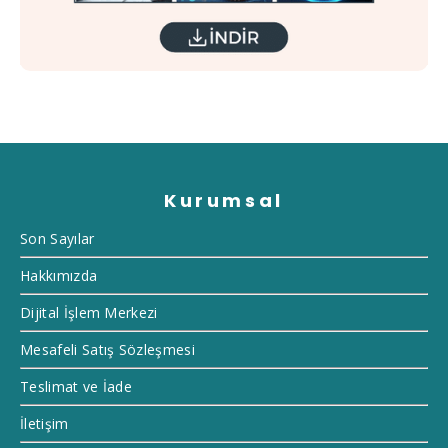
Kurumsal
Son Sayılar
Hakkımızda
Dijital İşlem Merkezi
Mesafeli Satış Sözleşmesi
Teslimat ve İade
İletişim