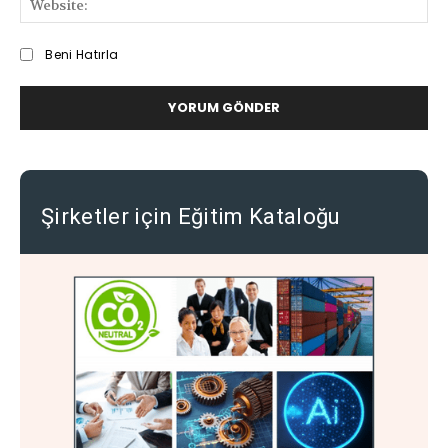
Beni Hatırla
Şirketler için Eğitim Kataloğu