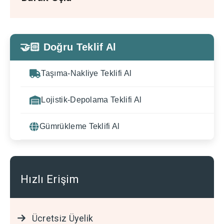
🤝🏻 Doğru Teklif Al
Taşıma-Nakliye Teklifi Al
Lojistik-Depolama Teklifi Al
Gümrükleme Teklifi Al
Hızlı Erişim
Ücretsiz Üyelik