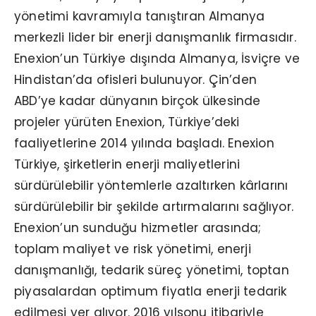
yönetimi kavramıyla tanıştıran Almanya
merkezli lider bir enerji danışmanlık firmasıdır.
Enexion’un Türkiye dışında Almanya, İsviçre ve
Hindistan’da ofisleri bulunuyor. Çin’den
ABD’ye kadar dünyanın birçok ülkesinde
projeler yürüten Enexion, Türkiye’deki
faaliyetlerine 2014 yılında başladı. Enexion
Türkiye, şirketlerin enerji maliyetlerini
sürdürülebilir yöntemlerle azaltırken kârlarını
sürdürülebilir bir şekilde artırmalarını sağlıyor.
Enexion’un sunduğu hizmetler arasında;
toplam maliyet ve risk yönetimi, enerji
danışmanlığı, tedarik süreç yönetimi, toptan
piyasalardan optimum fiyatla enerji tedarik
edilmesi yer alıyor. 2016 yılsonu itibariyle