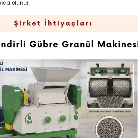
rica olunur.