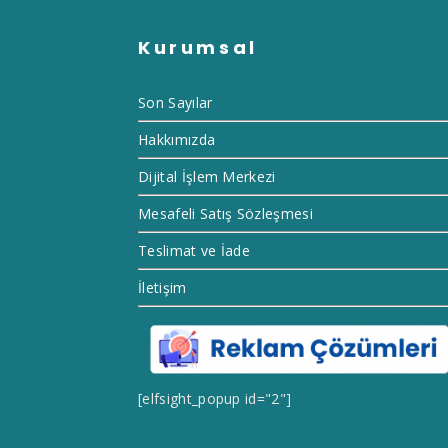
Kurumsal
Son Sayılar
Hakkımızda
Dijital İşlem Merkezi
Mesafeli Satış Sözleşmesi
Teslimat ve İade
İletişim
[elfsight_popup id="2"]