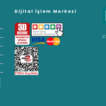
Dijital İşlem Merkezi
[