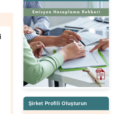
Şirket Profili Oluşturun