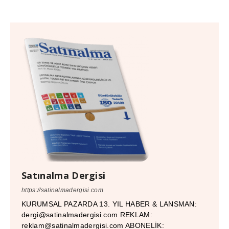
Satınalma Dergisi
https://satinalmadergisi.com
KURUMSAL PAZARDA 13. YIL HABER & LANSMAN:
dergi@satinalmadergisi.com REKLAM:
reklam@satinalmadergisi.com ABONELİK: