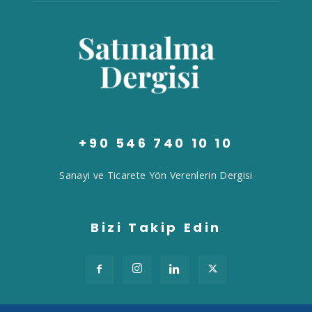
+90 546 740 10 10
Sanayi ve Ticarete Yön Verenlerin Dergisi
Bizi Takip Edin