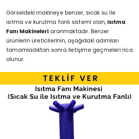
Görseldeki makineye benzer, sıcak su ile
ısıtma ve kurutma fanlı sistemi olan,
Isıtma
Fanı Makineleri
aranmaktadır. Benzer
ürünlerin üreticilerinin, aşağıdaki adımları
tamamladıktan sonra iletişime geçmeleri rica
olunur.