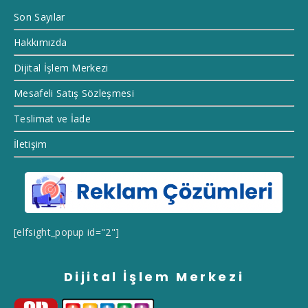
Son Sayılar
Hakkımızda
Dijital İşlem Merkezi
Mesafeli Satış Sözleşmesi
Teslimat ve İade
İletişim
[elfsight_popup id="2"]
Dijital İşlem Merkezi