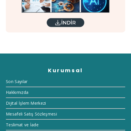
Kurumsal
Son Sayılar
Hakkımızda
Dijital İşlem Merkezi
Mesafeli Satış Sözleşmesi
Teslimat ve İade