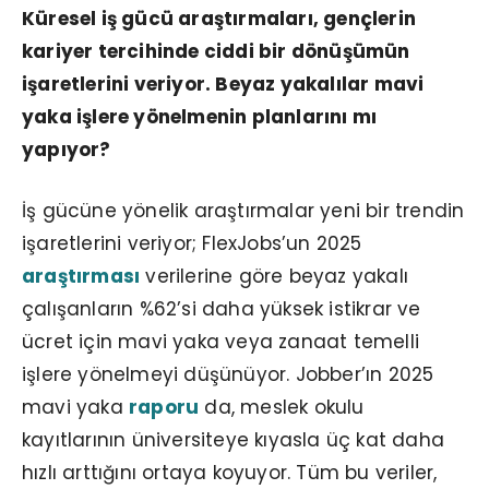
Küresel iş gücü araştırmaları, gençlerin
kariyer tercihinde ciddi bir dönüşümün
işaretlerini veriyor. Beyaz yakalılar mavi
yaka işlere yönelmenin planlarını mı
yapıyor?
İş gücüne yönelik araştırmalar yeni bir trendin
işaretlerini veriyor; FlexJobs’un 2025
araştırması
verilerine göre beyaz yakalı
çalışanların %62’si daha yüksek istikrar ve
ücret için mavi yaka veya zanaat temelli
işlere yönelmeyi düşünüyor. Jobber’ın 2025
mavi yaka
raporu
da, meslek okulu
kayıtlarının üniversiteye kıyasla üç kat daha
hızlı arttığını ortaya koyuyor. Tüm bu veriler,