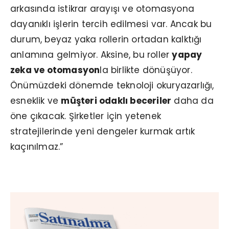
arkasında istikrar arayışı ve otomasyona
dayanıklı işlerin tercih edilmesi var. Ancak bu
durum, beyaz yaka rollerin ortadan kalktığı
anlamına gelmiyor. Aksine, bu roller
yapay
zeka ve otomasyon
la birlikte dönüşüyor.
Önümüzdeki dönemde teknoloji okuryazarlığı,
esneklik ve
müşteri odaklı beceriler
daha da
öne çıkacak. Şirketler için yetenek
stratejilerinde yeni dengeler kurmak artık
kaçınılmaz.”