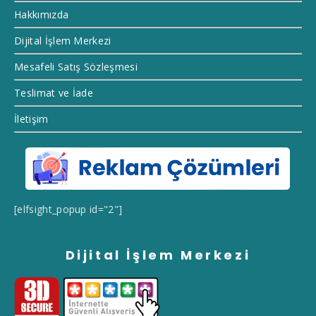
Hakkımızda
Dijital İşlem Merkezi
Mesafeli Satış Sözleşmesi
Teslimat ve İade
İletişim
[elfsight_popup id="2"]
Dijital İşlem Merkezi