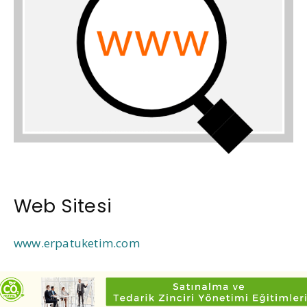
Web Sitesi
www.erpatuketim.com