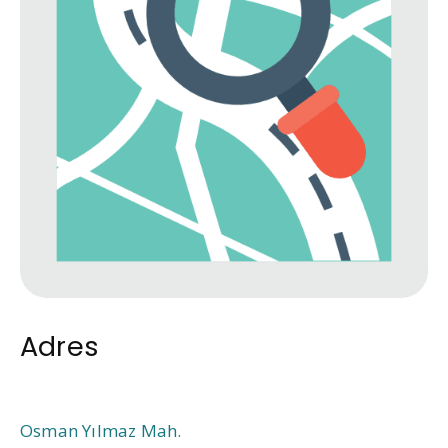
Adres
Osman Yılmaz Mah.