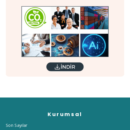
Kurumsal
Son Sayılar