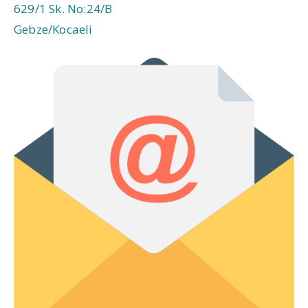
629/1 Sk. No:24/B
Gebze/Kocaeli