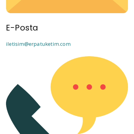
E-Posta
iletisim@erpatuketim.com