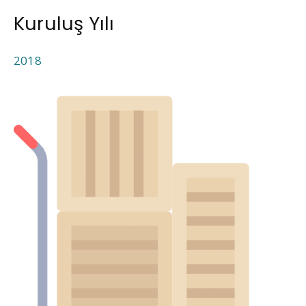
Kuruluş Yılı
2018