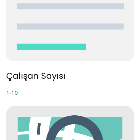
Çalışan Sayısı
1-10