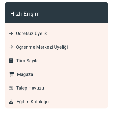
Hızlı Erişim
Ücretsiz Üyelik
Öğrenme Merkezi Üyeliği
Tüm Sayılar
Mağaza
Talep Havuzu
Eğitim Kataloğu