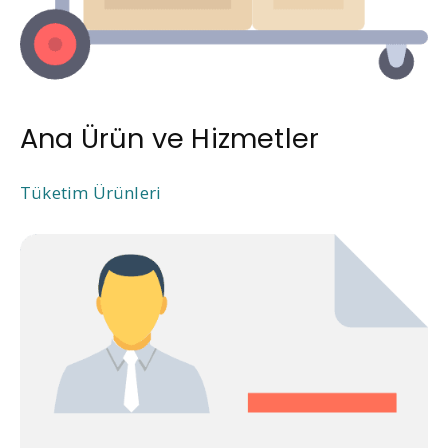
Ana Ürün ve Hizmetler
Tüketim Ürünleri