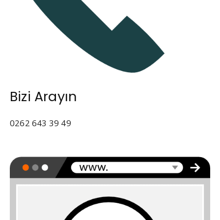
Bizi Arayın
0262 643 39 49