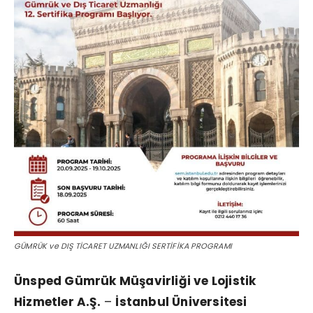
GÜMRÜK ve DIŞ TİCARET UZMANLIĞI SERTİFİKA PROGRAMI
Ünsped Gümrük Müşavirliği ve Lojistik
Hizmetler A.Ş.
–
İstanbul Üniversitesi