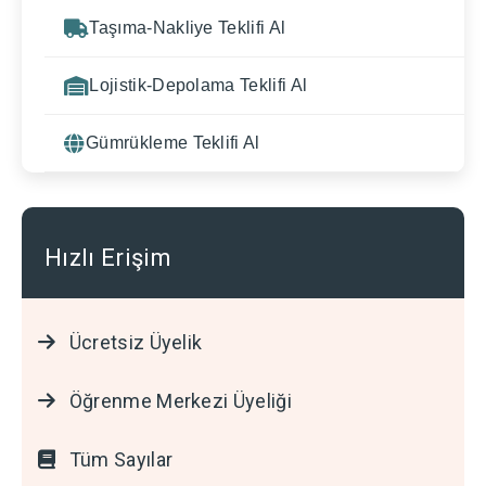
Taşıma-Nakliye Teklifi Al
Lojistik-Depolama Teklifi Al
Gümrükleme Teklifi Al
Hızlı Erişim
Ücretsiz Üyelik
Öğrenme Merkezi Üyeliği
Tüm Sayılar