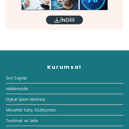
Kurumsal
Son Sayılar
Hakkımızda
Dijital İşlem Merkezi
Mesafeli Satış Sözleşmesi
Teslimat ve İade