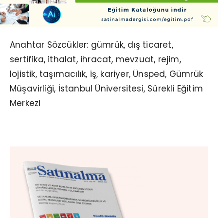
Anahtar Sözcükler: gümrük, dış ticaret,
sertifika, ithalat, ihracat, mevzuat, rejim,
lojistik, taşımacılık, iş, kariyer, Ünsped, Gümrük
Müşavirliği, İstanbul Üniversitesi, Sürekli Eğitim
Merkezi