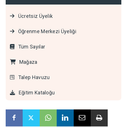
Ücretsiz Üyelik
Öğrenme Merkezi Üyeliği
Tüm Sayılar
Mağaza
Talep Havuzu
Eğitim Kataloğu