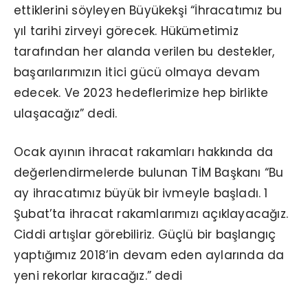
ettiklerini söyleyen Büyükekşi “İhracatımız bu
yıl tarihi zirveyi görecek. Hükümetimiz
tarafından her alanda verilen bu destekler,
başarılarımızın itici gücü olmaya devam
edecek. Ve 2023 hedeflerimize hep birlikte
ulaşacağız” dedi.
Ocak ayının ihracat rakamları hakkında da
değerlendirmelerde bulunan TİM Başkanı “Bu
ay ihracatımız büyük bir ivmeyle başladı. 1
Şubat’ta ihracat rakamlarımızı açıklayacağız.
Ciddi artışlar görebiliriz. Güçlü bir başlangıç
yaptığımız 2018’in devam eden aylarında da
yeni rekorlar kıracağız.” dedi