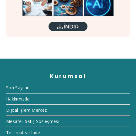
Kurumsal
Son Sayılar
Hakkımızda
Dijital İşlem Merkezi
Mesafeli Satış Sözleşmesi
Teslimat ve İade