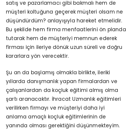
satış ve pazarlamacı gibi bakmalı hem de
müşteri koltuğuna geçerek müşteri olsam ne
düşündürdüm? anlayışıyla hareket etmelidir.
Bu şekilde hem firma menfaatlerini ön planda
tutarak hem de müşteriyi memnun ederek
firması için ileriye dönük uzun süreli ve doğru
kararlara yön verecektir.
Şu an da başlamış olmakla birlikte, ileriki
yıllarda danışmanlık yapan firmalardan ve
çalışanlardan da koçluk eğitimi almış olma
şartı aranacaktır. İhracat Uzmanlık eğitimleri
verilirken firmayı ve müşteriyi daha iyi
anlama amaçlı koçluk eğitimlerinin de
yanında olması gerektiğini düşünmekteyim.