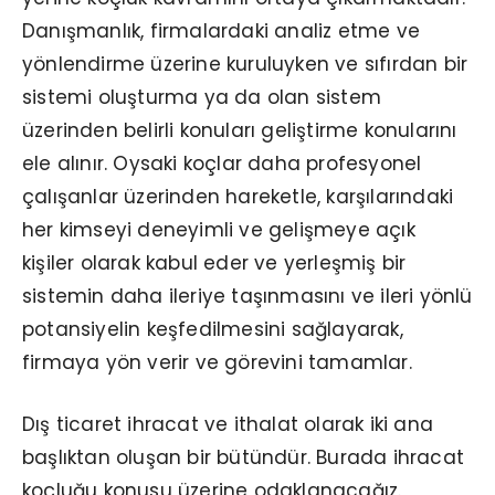
Danışmanlık, firmalardaki analiz etme ve
yönlendirme üzerine kuruluyken ve sıfırdan bir
sistemi oluşturma ya da olan sistem
üzerinden belirli konuları geliştirme konularını
ele alınır. Oysaki koçlar daha profesyonel
çalışanlar üzerinden hareketle, karşılarındaki
her kimseyi deneyimli ve gelişmeye açık
kişiler olarak kabul eder ve yerleşmiş bir
sistemin daha ileriye taşınmasını ve ileri yönlü
potansiyelin keşfedilmesini sağlayarak,
firmaya yön verir ve görevini tamamlar.
Dış ticaret ihracat ve ithalat olarak iki ana
başlıktan oluşan bir bütündür. Burada ihracat
koçluğu konusu üzerine odaklanacağız.