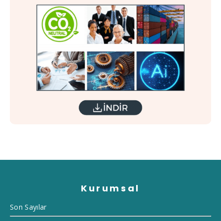
Kurumsal
Son Sayılar