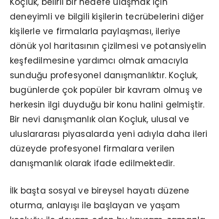
Koçluk, belirli bir hedefe ulaşmak için
deneyimli ve bilgili kişilerin tecrübelerini diğer
kişilerle ve firmalarla paylaşması, ileriye
dönük yol haritasının çizilmesi ve potansiyelin
keşfedilmesine yardımcı olmak amacıyla
sunduğu profesyonel danışmanlıktır. Koçluk,
bugünlerde çok popüler bir kavram olmuş ve
herkesin ilgi duyduğu bir konu halini gelmiştir.
Bir nevi danışmanlık olan Koçluk, ulusal ve
uluslararası piyasalarda yeni adıyla daha ileri
düzeyde profesyonel firmalara verilen
danışmanlık olarak ifade edilmektedir.
İlk başta sosyal ve bireysel hayatı düzene
oturma, anlayışı ile başlayan ve yaşam