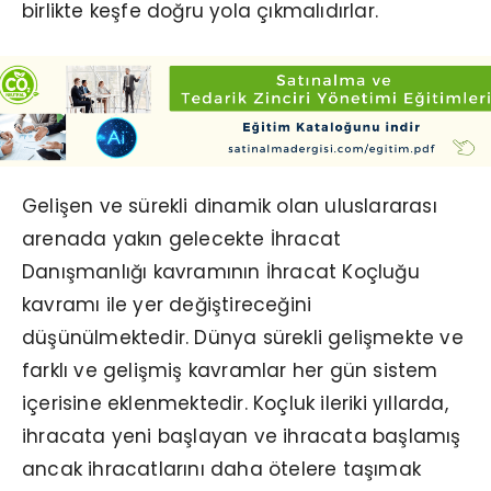
birlikte keşfe doğru yola çıkmalıdırlar.
Gelişen ve sürekli dinamik olan uluslararası
arenada yakın gelecekte İhracat
Danışmanlığı kavramının İhracat Koçluğu
kavramı ile yer değiştireceğini
düşünülmektedir. Dünya sürekli gelişmekte ve
farklı ve gelişmiş kavramlar her gün sistem
içerisine eklenmektedir. Koçluk ileriki yıllarda,
ihracata yeni başlayan ve ihracata başlamış
ancak ihracatlarını daha ötelere taşımak