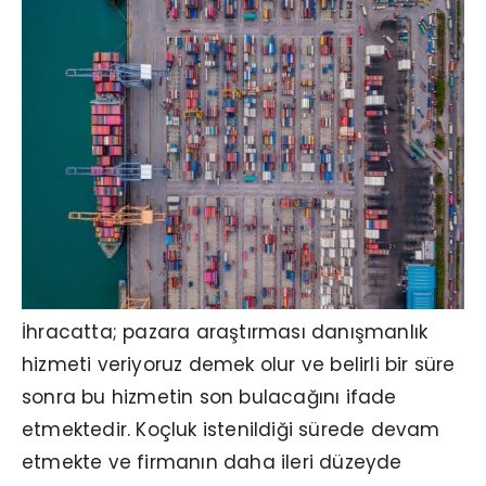
İhracatta; pazara araştırması danışmanlık
hizmeti veriyoruz demek olur ve belirli bir süre
sonra bu hizmetin son bulacağını ifade
etmektedir. Koçluk istenildiği sürede devam
etmekte ve firmanın daha ileri düzeyde