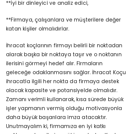
**İyi bir dinleyici ve analiz edici,
**Firmaya, çalışanlara ve müşterilere değer
katan kişiler olmalıdırlar.
İhracat koçlarının firmayı belirli bir noktadan
alarak başka bir noktaya taşır ve o noktanın
ilerisini görmeyi hedef alır. Firmaların
geleceğe odaklanmasını sağlar. İhracat Koçu
ihracatla ilgili her nokta da firmaya destek
olacak kapasite ve potansiyelde olmalıdır.
Zamanı verimli kullanarak, kısa sürede büyük
işler yapmanın vermiş olduğu motivasyonla
daha büyük başarılara imza atacaktır.
Unutmayalım ki, firmamıza en iyi katkı