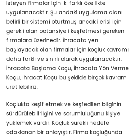
isteyen firmalar için iki farklı özellikte
uygulanacaktır. Şu andaki uygulama alanı
belirli bir sistemi oturtmuş ancak ilerisi için
gerekli olan potansiyeli keşfetmesi gereken
firmalara üzerinedir. İhracata yeni
başlayacak olan firmalar için koçluk kavramı
daha farklı ve sınırlı olarak uygulanacaktır.
İhracata Başlama Koçu, İhracata Yön Verme
Koçu, İhracat Koçu bu şekilde birçok kavram
üretilebiliriz.
Koçlukta keşif etmek ve keşfedilen bilginin
sürdürülebilirliğini ve sorumluluğunu kişiye
yüklemek vardır. Koçluk sürekli hedefe
odaklanan bir anlayıştır. Firma koçluğunda