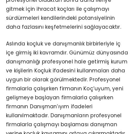
gitmek için ihracat koçları ile çalışmayı
sürdürmeleri kendilerindeki potansiyelinin
daha fazlasını keşfetmelerini sağlayacaktır.
Aslında koçluk ve danışmanlık birbirleriyle iç
içe girmiş iki kavramdır. Günümüz dünyasında
danışmanlığı profesyonel hale getirmiş kurum
ve kişilerin Koçluk ifadesini kullanmaları daha
uygun bir olarak görülmektedir. Profesyonel
firmalarla çalışırken firmanın Koç’uyum, yeni
gelişmeye başlayan firmalarla çalışırken
firmanın Danışman’ıyım ifadeleri
kullanılmaktadır. Danışmanların profesyonel
firmalarla çalışmayı başlaması danışman
yerine koçluk kavramını ortaya çıkarmaktadır.