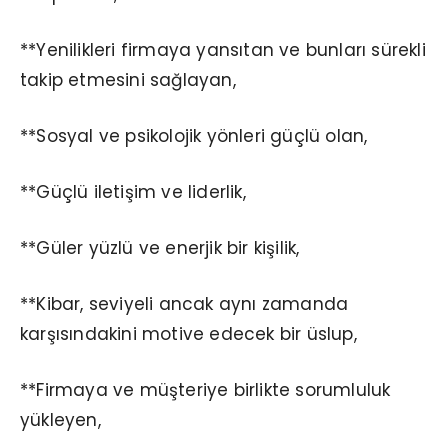
**Yenilikleri firmaya yansıtan ve bunları sürekli
takip etmesini sağlayan,
**Sosyal ve psikolojik yönleri güçlü olan,
**Güçlü iletişim ve liderlik,
**Güler yüzlü ve enerjik bir kişilik,
**Kibar, seviyeli ancak aynı zamanda
karşısındakini motive edecek bir üslup,
**Firmaya ve müşteriye birlikte sorumluluk
yükleyen,