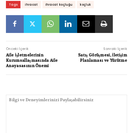
Tags
ihracat
ihracat koçluğu
koçluk
Önceki İçerik
Sonraki İçerik
Aile İşletmelerinin
Satış Görüşmesi, İletişim
Kurumsallaşmasında Aile
Planlaması ve Yürütme
Anayasasının Önemi
PAYLAŞIMLAR