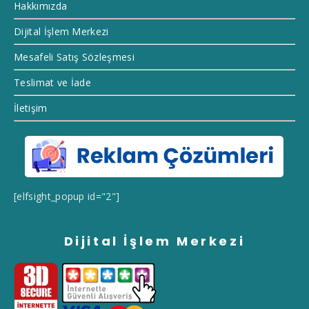
Hakkımızda
Dijital İşlem Merkezi
Mesafeli Satış Sözleşmesi
Teslimat ve İade
İletişim
[elfsight_popup id="2"]
Dijital İşlem Merkezi