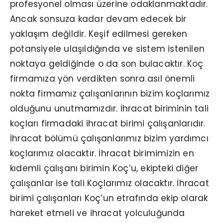
profesyonel olması üzerine odaklanmaktadır.
Ancak sonsuza kadar devam edecek bir
yaklaşım değildir. Keşif edilmesi gereken
potansiyele ulaşıldığında ve sistem istenilen
noktaya geldiğinde o da son bulacaktır. Koç
firmamıza yön verdikten sonra asıl önemli
nokta firmamız çalışanlarının bizim koçlarımız
olduğunu unutmamızdır. İhracat biriminin tali
koçları firmadaki ihracat birimi çalışanlarıdır.
İhracat bölümü çalışanlarımız bizim yardımcı
koçlarımız olacaktır. İhracat birimimizin en
kıdemli çalışanı birimin Koç’u, ekipteki diğer
çalışanlar ise tali Koçlarımız olacaktır. İhracat
birimi çalışanları Koç’un etrafında ekip olarak
hareket etmeli ve ihracat yolculuğunda