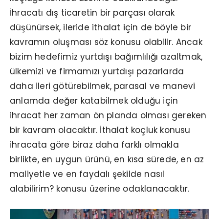
İhracatı dış ticaretin bir parçası olarak
düşünürsek, ileride ithalat için de böyle bir
kavramın oluşması söz konusu olabilir. Ancak
bizim hedefimiz yurtdışı bağımlılığı azaltmak,
ülkemizi ve firmamızı yurtdışı pazarlarda
daha ileri götürebilmek, parasal ve manevi
anlamda değer katabilmek olduğu için
ihracat her zaman ön planda olması gereken
bir kavram olacaktır. İthalat koçluk konusu
ihracata göre biraz daha farklı olmakla
birlikte, en uygun ürünü, en kısa sürede, en az
maliyetle ve en faydalı şekilde nasıl
alabilirim? konusu üzerine odaklanacaktır.