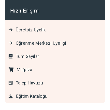
Hızlı Erişim
Ücretsiz Üyelik
Öğrenme Merkezi Üyeliği
Tüm Sayılar
Mağaza
Talep Havuzu
Eğitim Kataloğu