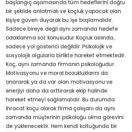
başlangıç aşamasında tüm hedeflerini doğru
bir şekilde anlatmalı ve koçluk yapacak olan
kişiye güven duyarak bu işe başlamalıdır.
Sadece bireye değil aynı zamanda hedefe
odaklanma söz konusudur Koçluk aslında,
sadece yol gösterici değildir. Psikolojik ve
sosyolojik olgularla birlikte hareket etmektedir.
Koç, aynı zamanda firmanın psikoloğudur.
Motivasyonu ve moral bozukluklarını da
onararak ya da var olan motivasyonu ve
enerjiyi daha da arttırarak ekip halinde
hareket etmeyi sağlamalıdır. Bu durumda
ihracat koçu olarak firma çalışanı da aynı
zamanda müşterinin psikoloğu olma görevini
de yüklenecektir. Hem kendi koltuğunda bir