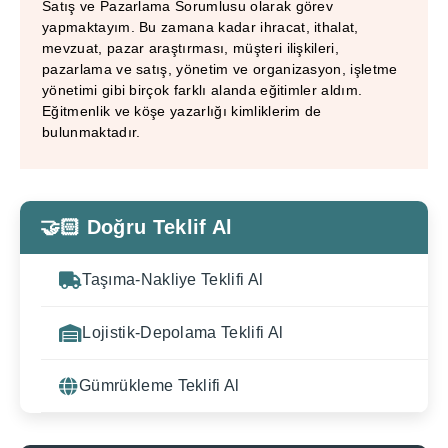
Satış ve Pazarlama Sorumlusu olarak görev
yapmaktayım. Bu zamana kadar ihracat, ithalat,
mevzuat, pazar araştırması, müşteri ilişkileri,
pazarlama ve satış, yönetim ve organizasyon, işletme
yönetimi gibi birçok farklı alanda eğitimler aldım.
Eğitmenlik ve köşe yazarlığı kimliklerim de
bulunmaktadır.
🤝🏻 Doğru Teklif Al
Taşıma-Nakliye Teklifi Al
Lojistik-Depolama Teklifi Al
Gümrükleme Teklifi Al