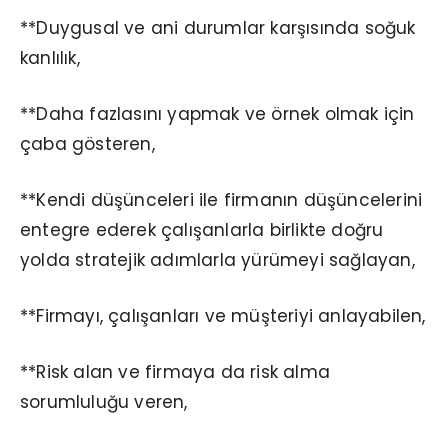
**Duygusal ve ani durumlar karşısında soğuk
kanlılık,
**Daha fazlasını yapmak ve örnek olmak için
çaba gösteren,
**Kendi düşünceleri ile firmanın düşüncelerini
entegre ederek çalışanlarla birlikte doğru
yolda stratejik adımlarla yürümeyi sağlayan,
**Firmayı, çalışanları ve müşteriyi anlayabilen,
**Risk alan ve firmaya da risk alma
sorumluluğu veren,