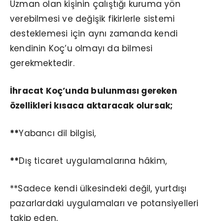
Uzman olan kişinin çalıştığı kuruma yön
verebilmesi ve değişik fikirlerle sistemi
desteklemesi için aynı zamanda kendi
kendinin Koç’u olmayı da bilmesi
gerekmektedir.
İhracat Koç’unda bulunması gereken
özellikleri kısaca aktaracak olursak;
**
Yabancı dil bilgisi,
**
Dış ticaret uygulamalarına hâkim,
**Sadece kendi ülkesindeki değil, yurtdışı
pazarlardaki uygulamaları ve potansiyelleri
takip eden,