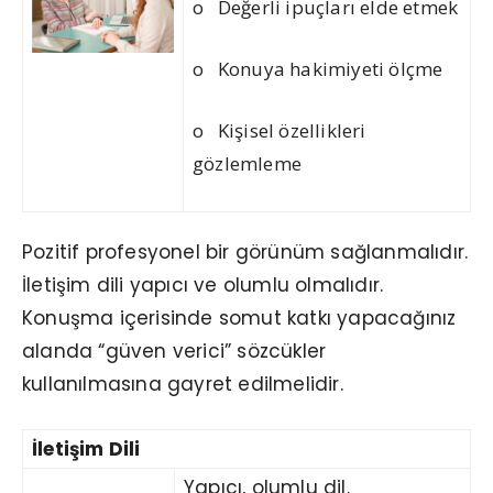
o Değerli ipuçları elde etmek
o Konuya hakimiyeti ölçme
o Kişisel özellikleri
gözlemleme
Pozitif profesyonel bir görünüm sağlanmalıdır.
İletişim dili yapıcı ve olumlu olmalıdır.
Konuşma içerisinde somut katkı yapacağınız
alanda “güven verici” sözcükler
kullanılmasına gayret edilmelidir.
İletişim Dili
Yapıcı, olumlu dil.