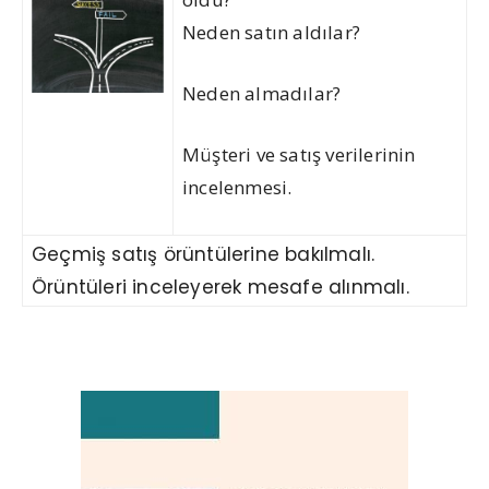
Neden satın aldılar?
Neden almadılar?
Müşteri ve satış verilerinin
incelenmesi.
Geçmiş satış örüntülerine bakılmalı.
Örüntüleri inceleyerek mesafe alınmalı.