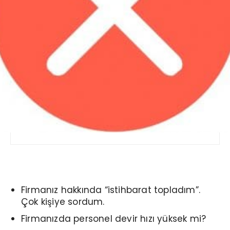
Firmanız hakkında “istihbarat topladım”.
Çok kişiye sordum.
Firmanızda personel devir hızı yüksek mi?