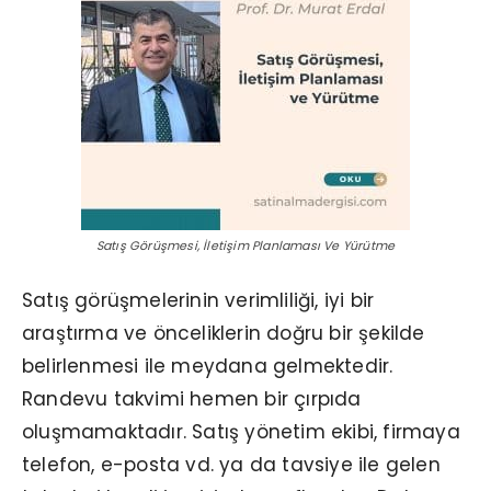
Satış Görüşmesi, İletişim Planlaması Ve Yürütme
Satış görüşmelerinin verimliliği, iyi bir
araştırma ve önceliklerin doğru bir şekilde
belirlenmesi ile meydana gelmektedir.
Randevu takvimi hemen bir çırpıda
oluşmamaktadır. Satış yönetim ekibi, firmaya
telefon, e-posta vd. ya da tavsiye ile gelen