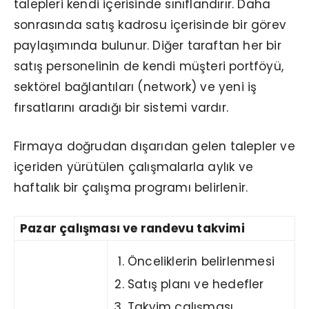
talepleri kendi içerisinde sınıflandırır. Daha
sonrasında satış kadrosu içerisinde bir görev
paylaşımında bulunur. Diğer taraftan her bir
satış personelinin de kendi müşteri portföyü,
sektörel bağlantıları (network) ve yeni iş
fırsatlarını aradığı bir sistemi vardır.
Firmaya doğrudan dışarıdan gelen talepler ve
içeriden yürütülen çalışmalarla aylık ve
haftalık bir çalışma programı belirlenir.
Pazar çalışması ve randevu takvimi
Önceliklerin belirlenmesi
Satış planı ve hedefler
Takvim çalışması