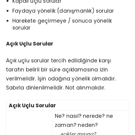
Kapalı uçlu sorular
Faydaya yönelik (danışmanlık) sorular
Harekete geçirmeye / sonuca yönelik
sorular
Açık Uçlu Sorular
Açık uçlu sorular tercih edildiğinde karşı
tarafın belirli bir süre açıklamasına izin
verilmelidir. İşin odağına yönelik olmalıdır.
Sabırla dinlenilmelidir. Not alınmalıdır.
Açık Uçlu Sorular
Ne? nasıl? nerede? ne
zaman? neden?
… açıklar mısınız?