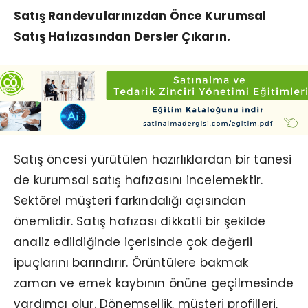
Satış Randevularınızdan Önce Kurumsal
Satış Hafızasından Dersler Çıkarın.
Satış öncesi yürütülen hazırlıklardan bir tanesi
de kurumsal satış hafızasını incelemektir.
Sektörel müşteri farkındalığı açısından
önemlidir. Satış hafızası dikkatli bir şekilde
analiz edildiğinde içerisinde çok değerli
ipuçlarını barındırır. Örüntülere bakmak
zaman ve emek kaybının önüne geçilmesinde
yardımcı olur. Dönemsellik, müşteri profilleri,