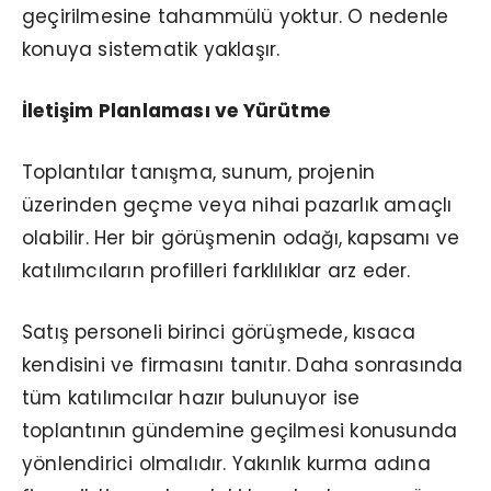
geçirilmesine tahammülü yoktur. O nedenle
konuya sistematik yaklaşır.
İletişim Planlaması ve Yürütme
Toplantılar tanışma, sunum, projenin
üzerinden geçme veya nihai pazarlık amaçlı
olabilir. Her bir görüşmenin odağı, kapsamı ve
katılımcıların profilleri farklılıklar arz eder.
Satış personeli birinci görüşmede, kısaca
kendisini ve firmasını tanıtır. Daha sonrasında
tüm katılımcılar hazır bulunuyor ise
toplantının gündemine geçilmesi konusunda
yönlendirici olmalıdır. Yakınlık kurma adına