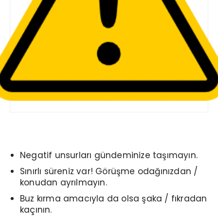
Negatif unsurları gündeminize taşımayın.
Sınırlı süreniz var! Görüşme odağınızdan /
konudan ayrılmayın.
Buz kırma amacıyla da olsa şaka / fıkradan
kaçının.