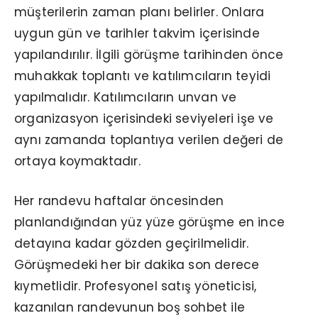
müşterilerin zaman planı belirler. Onlara
uygun gün ve tarihler takvim içerisinde
yapılandırılır. İlgili görüşme tarihinden önce
muhakkak toplantı ve katılımcıların teyidi
yapılmalıdır. Katılımcıların unvan ve
organizasyon içerisindeki seviyeleri işe ve
aynı zamanda toplantıya verilen değeri de
ortaya koymaktadır.
Her randevu haftalar öncesinden
planlandığından yüz yüze görüşme en ince
detayına kadar gözden geçirilmelidir.
Görüşmedeki her bir dakika son derece
kıymetlidir. Profesyonel satış yöneticisi,
kazanılan randevunun boş sohbet ile