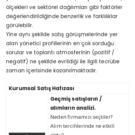
ölçekleri ve sektörel dağılımları gibi faktörler
değerlendirildiğinde benzerlik ve farklılıklar
görülebilir.
Yine aynı şekilde satış görüşmelerinde yer
alan yönetici profillerinin en çok sorduğu
sorular ve toplantı atmosferinin (pozitif /
negatif) ne şekilde evrildiği ile ilgili tecrübe
zaman içerisinde kazanılmaktadır.
Kurumsal Satış Hafızası
Geçmiş satışların /
alımların analizi.
Neden firmamızı seçtiler?
Alım tercihlerinde ne etkili
oldu?