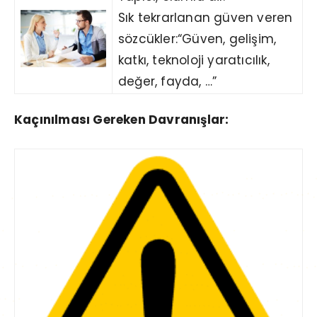
Sık tekrarlanan güven veren
sözcükler:“Güven, gelişim,
katkı, teknoloji yaratıcılık,
değer, fayda, …”
Kaçınılması Gereken Davranışlar: