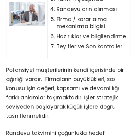
Randevuların alınması
Firma / karar alma
mekanizma bilgisi
Hazırlıklar ve bilgilendirme
Teyitler ve Son kontroller
Potansiyel müşterilerinin kendi içerisinde bir
ağırlığı vardır. Firmaların büyüklükleri, söz
konusu işin değeri, kapsamı ve devamlılığı
farklı anlamlar taşımaktadır. İşler stratejik
seviyeden başlayarak küçük işlere doğru
tasniflenmelidir.
Randevu takvimini çoğunlukla hedef