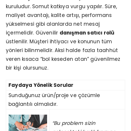
kuruludur. Somut katkıya vurgu yapılır. Süre,
maliyet avantajı, kalite artışı, performans
yükselmesi gibi alanlarda net mesaj
içermelidir. Güvenilir
danışman satıcı rolü
üstlenilir. Müşteri ihtiyacı ve konunun tüm
yönleri bilinmelidir. Aksi halde fazla taahhüt
veren kısaca “bol keseden atan” güvenilmez
bir kişi olursunuz.
Faydaya Yönelik Sorular
Sunduğunuz ürün/proje ve çözümle
bağlantılı olmalıdır.
“Bu problem sizin