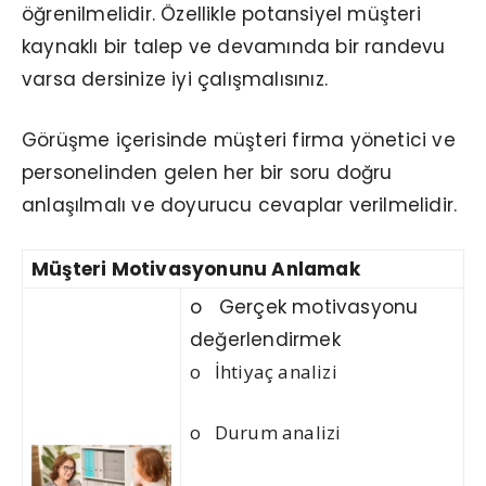
öğrenilmelidir. Özellikle potansiyel müşteri
kaynaklı bir talep ve devamında bir randevu
varsa dersinize iyi çalışmalısınız.
Görüşme içerisinde müşteri firma yönetici ve
personelinden gelen her bir soru doğru
anlaşılmalı ve doyurucu cevaplar verilmelidir.
Müşteri Motivasyonunu Anlamak
o Gerçek motivasyonu
değerlendirmek
o İhtiyaç analizi
o Durum analizi