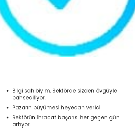
Bilgi sahibiyim. Sektörde sizden övgüyle
bahsediliyor.
Pazarın büyümesi heyecan verici.
Sektörün ihracat başarısı her geçen gün
artıyor.