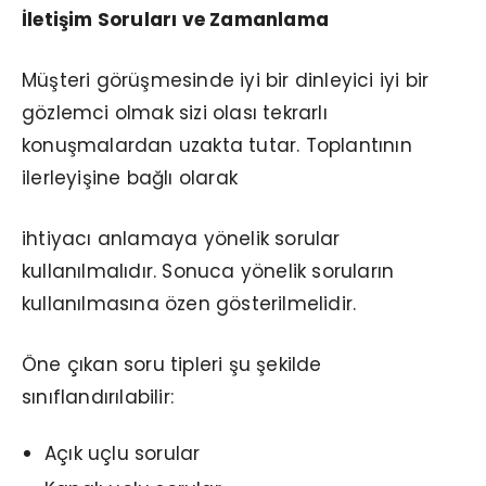
İletişim Soruları ve Zamanlama
Müşteri görüşmesinde iyi bir dinleyici iyi bir
gözlemci olmak sizi olası tekrarlı
konuşmalardan uzakta tutar. Toplantının
ilerleyişine bağlı olarak
ihtiyacı anlamaya yönelik sorular
kullanılmalıdır. Sonuca yönelik soruların
kullanılmasına özen gösterilmelidir.
Öne çıkan soru tipleri şu şekilde
sınıflandırılabilir:
Açık uçlu sorular