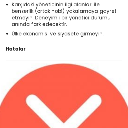
Karşıdaki yöneticinin ilgi alanları ile
benzerlik (ortak hobi) yakalamaya gayret
etmeyin. Deneyimli bir yönetici durumu
anında fark edecektir.
Ülke ekonomisi ve siyasete girmeyin.
Hatalar