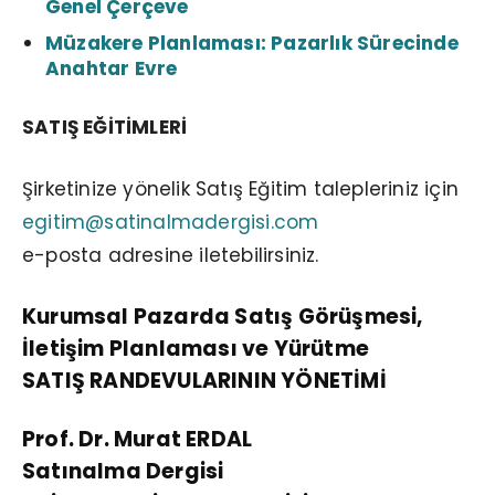
Genel Çerçeve
Müzakere Planlaması: Pazarlık Sürecinde
Anahtar Evre
SATIŞ EĞİTİMLERİ
Şirketinize yönelik Satış Eğitim talepleriniz için
egitim@satinalmadergisi.com
e-posta adresine iletebilirsiniz.
Kurumsal Pazarda Satış Görüşmesi,
İletişim Planlaması ve Yürütme
SATIŞ RANDEVULARININ YÖNETİMİ
Prof. Dr. Murat ERDAL
Satınalma Dergisi