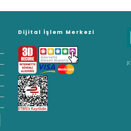
Dijital İşlem Merkezi
[