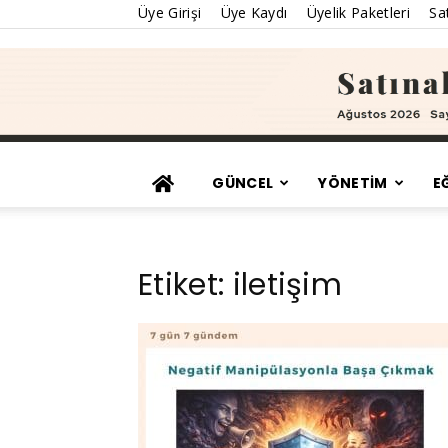
Üye Girişi
Üye Kaydı
Üyelik Paketleri
Sat
GÜNCEL
YÖNETİM
E
Etiket: iletişim