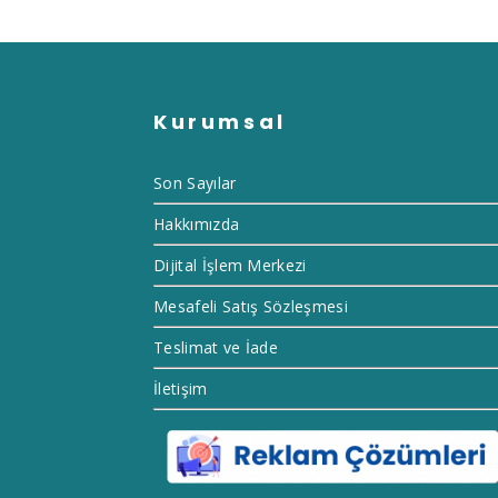
Kurumsal
Son Sayılar
Hakkımızda
Dijital İşlem Merkezi
Mesafeli Satış Sözleşmesi
Teslimat ve İade
İletişim