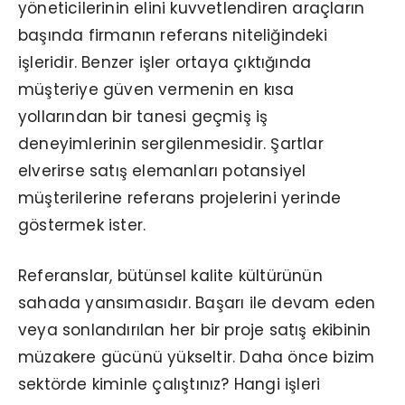
yöneticilerinin elini kuvvetlendiren araçların
başında firmanın referans niteliğindeki
işleridir. Benzer işler ortaya çıktığında
müşteriye güven vermenin en kısa
yollarından bir tanesi geçmiş iş
deneyimlerinin sergilenmesidir. Şartlar
elverirse satış elemanları potansiyel
müşterilerine referans projelerini yerinde
göstermek ister.
Referanslar, bütünsel kalite kültürünün
sahada yansımasıdır. Başarı ile devam eden
veya sonlandırılan her bir proje satış ekibinin
müzakere gücünü yükseltir. Daha önce bizim
sektörde kiminle çalıştınız? Hangi işleri