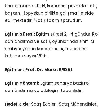
Unutulmamalıdır ki, kurumsal pazarda satış
başarısı, topyekun birlikte çalışma ile elde
edilmektedir. “Satış takım sporudur”.
Eğitim Süresi:
Eğitim süresi 2 -4 gündür. Rol
canlandırma ve satış oyunlarında sınıf içi
motivasyonun korunması için önerilen
katılımcı sayısı 15’tir.
Eğitmen:
Prof. Dr. Murat ERDAL
Eğitim Yöntemi:
Eğitim senaryo bazlı rol
canlandırma ve etkileşim tabanlıdır.
Hedef Kitle:
Satış Ekipleri, Satış Mühendisleri,