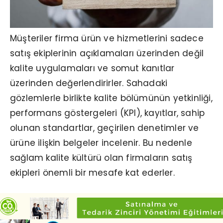
Müşteriler firma ürün ve hizmetlerini sadece
satış ekiplerinin açıklamaları üzerinden değil
kalite uygulamaları ve somut kanıtlar
üzerinden değerlendirirler. Sahadaki
gözlemlerle birlikte kalite bölümünün yetkinliği,
performans göstergeleri (KPI), kayıtlar, sahip
olunan standartlar, geçirilen denetimler ve
ürüne ilişkin belgeler incelenir. Bu nedenle
sağlam kalite kültürü olan firmaların satış
ekipleri önemli bir mesafe kat ederler.