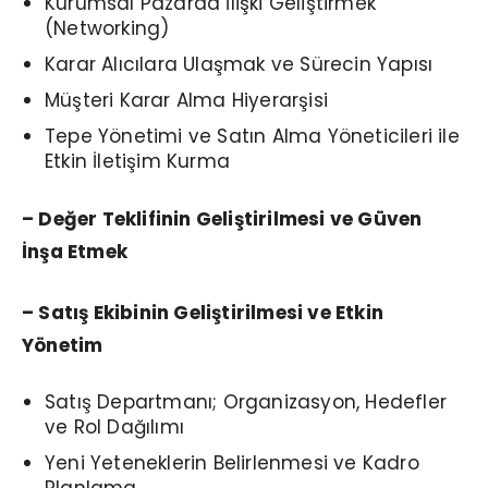
Kurumsal Pazarda İlişki Geliştirmek
(Networking)
Karar Alıcılara Ulaşmak ve Sürecin Yapısı
Müşteri Karar Alma Hiyerarşisi
Tepe Yönetimi ve Satın Alma Yöneticileri ile
Etkin İletişim Kurma
– Değer Teklifinin Geliştirilmesi
ve Güven
İnşa Etmek
– Satış Ekibinin Geliştirilmesi ve Etkin
Yönetim
Satış Departmanı; Organizasyon, Hedefler
ve Rol Dağılımı
Yeni Yeteneklerin Belirlenmesi ve Kadro