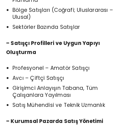
Planlama
Bölge Satışları (Coğrafi; Uluslararası –
Ulusal)
Sektörler Bazında Satışlar
– Satışçı Profilleri ve Uygun Yapıyı
Oluşturma
Profesyonel – Amatör Satışçı
Avcı – Çiftçi Satışçı
Girişimci Anlayışın Tabana, Tüm
Çalışanlara Yayılması
Satış Mühendisi ve Teknik Uzmanlık
– Kurumsal Pazarda Satış Yönetimi