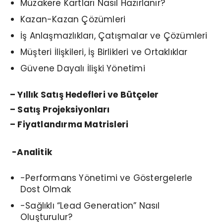
Müzakere Kartları Nasıl Hazırlanır?
Kazan-Kazan Çözümleri
İş Anlaşmazlıkları, Çatışmalar ve Çözümleri
Müşteri İlişkileri, İş Birlikleri ve Ortaklıklar
Güvene Dayalı İlişki Yönetimi
– Yıllık Satış Hedefleri ve Bütçeler
– Satış Projeksiyonları
– Fiyatlandırma Matrisleri
-Analitik
-Performans Yönetimi ve Göstergelerle
Dost Olmak
-Sağlıklı “Lead Generation” Nasıl
Oluşturulur?