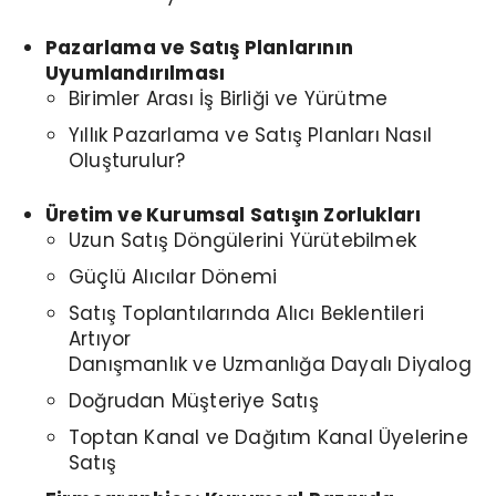
Pazarlama ve Satış Planlarının
Uyumlandırılması
Birimler Arası İş Birliği ve Yürütme
Yıllık Pazarlama ve Satış Planları Nasıl
Oluşturulur?
Üretim ve Kurumsal Satışın Zorlukları
Uzun Satış Döngülerini Yürütebilmek
Güçlü Alıcılar Dönemi
Satış Toplantılarında Alıcı Beklentileri
Artıyor
Danışmanlık ve Uzmanlığa Dayalı Diyalog
Doğrudan Müşteriye Satış
Toptan Kanal ve Dağıtım Kanal Üyelerine
Satış