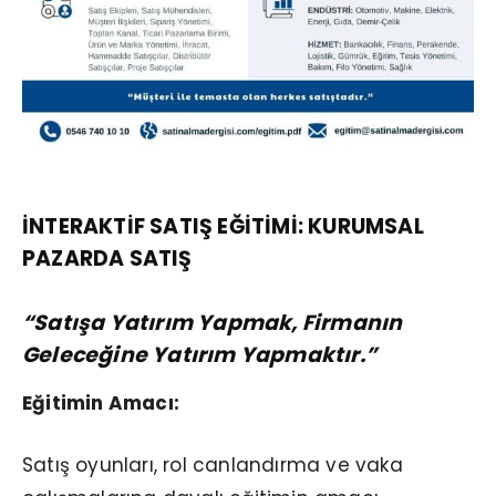
İNTERAKTİF SATIŞ EĞİTİMİ:
KURUMSAL
PAZARDA SATIŞ
“Satışa Yatırım Yapmak, Firmanın
Geleceğine Yatırım Yapmaktır.”
Eğitimin Amacı:
Satış oyunları, rol canlandırma ve vaka