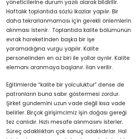
yöneticilerine durum yazılı olarak bildirilir.
Haftalık toplantıda sözlü ikazlar yapılır. Bir
daha tekrarlanmaması için gerekli önlemlerin
alınması istenir. Toplantıda kalite bölümünün
evrak hareketinden başka bir işe
yaramadığına vurgu yapılır. Kalite
personelinden en az biri ile yollar ayrılır. Kalite
elemanı aranmaya başlanır. İlan verilir.
Eğitimlerde “kalite bir yolculuktur” dense de
patronların buna sabır göstermesi zordur.
Şirket gündemini uzun vade değil kısa vade
belirler. Birçok girişimcimiz işin doğası gereği
tez canlıdır. Hızlı mesafe alınmasını isterler.
Süreç odaklılıktan çok sonuç odaklıdırlar. Hal