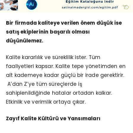
Bir firmada kaliteye verilen önem düşük ise
satış ekiplerinin başarılı olması
düşünülemez.
Kalite kararlılık ve süreklilik ister. Tüm
faaliyetleri kapsar. Kalite tepe yönetimden en
alt kademeye kadar güçlü bir irade gerektirir.
A’dan Z’ye tüm süreçlerde iş
sahiplenildiğinde hatalar ortadan kalkar.
Etkinlik ve verimlik ortaya çıkar.
Zayıf Kalite Kültürü ve Yansımaları