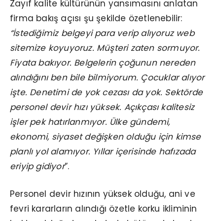
Zayıf kalite kültürünün yansımasını anlatan
firma bakış açısı şu şekilde özetlenebilir:
“İstediğimiz belgeyi para verip alıyoruz web
sitemize koyuyoruz. Müşteri zaten sormuyor.
Fiyata bakıyor. Belgelerin çoğunun nereden
alındığını ben bile bilmiyorum. Çocuklar alıyor
işte. Denetimi de yok cezası da yok. Sektörde
personel devir hızı yüksek. Açıkçası kalitesiz
işler pek hatırlanmıyor. Ülke gündemi,
ekonomi, siyaset değişken olduğu için kimse
planlı yol alamıyor. Yıllar içerisinde hafızada
eriyip gidiyor
”.
Personel devir hızının yüksek olduğu, ani ve
fevri kararların alındığı özetle korku ikliminin