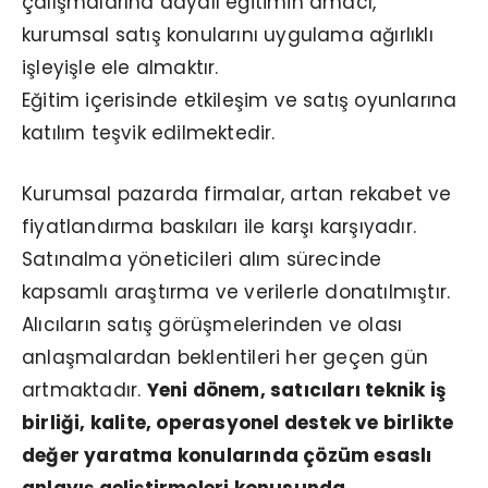
çalışmalarına dayalı eğitimin amacı,
kurumsal satış konularını uygulama ağırlıklı
işleyişle ele almaktır.
Eğitim içerisinde etkileşim ve satış oyunlarına
katılım teşvik edilmektedir.
Kurumsal pazarda firmalar, artan rekabet ve
fiyatlandırma baskıları ile karşı karşıyadır.
Satınalma yöneticileri alım sürecinde
kapsamlı araştırma ve verilerle donatılmıştır.
Alıcıların satış görüşmelerinden ve olası
anlaşmalardan beklentileri her geçen gün
artmaktadır.
Yeni dönem, satıcıları teknik iş
birliği, kalite, operasyonel destek ve birlikte
değer yaratma konularında çözüm esaslı