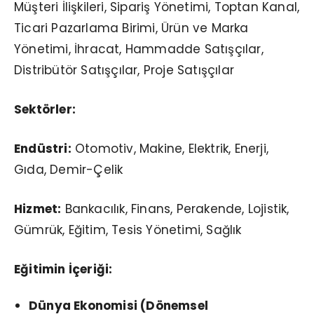
Müşteri İlişkileri, Sipariş Yönetimi, Toptan Kanal,
Ticari Pazarlama Birimi, Ürün ve Marka
Yönetimi, İhracat, Hammadde Satışçılar,
Distribütör Satışçılar, Proje Satışçılar
Sektörler:
Endüstri:
Otomotiv, Makine, Elektrik, Enerji,
Gıda, Demir-Çelik
Hizmet:
Bankacılık, Finans, Perakende, Lojistik,
Gümrük, Eğitim, Tesis Yönetimi, Sağlık
Eğitimin İçeriği:
Dünya Ekonomisi (Dönemsel