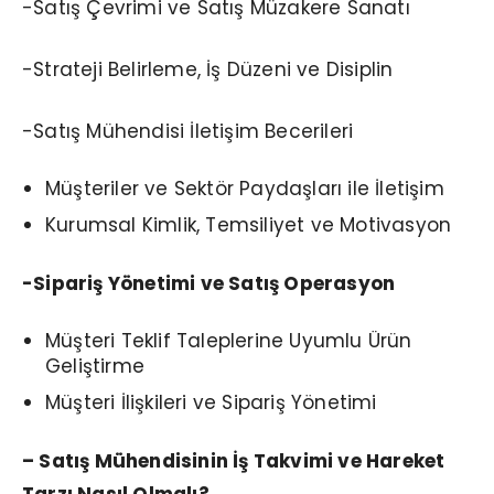
-Satış Çevrimi ve Satış Müzakere Sanatı
-Strateji Belirleme, İş Düzeni ve Disiplin
-Satış Mühendisi İletişim Becerileri
Müşteriler ve Sektör Paydaşları ile İletişim
Kurumsal Kimlik, Temsiliyet ve Motivasyon
-Sipariş Yönetimi ve Satış Operasyon
Müşteri Teklif Taleplerine Uyumlu Ürün
Geliştirme
Müşteri İlişkileri ve Sipariş Yönetimi
– Satış Mühendisinin İş Takvimi ve Hareket