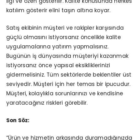
ilgi ve özen gösterilir. Kalite konusunda herkes
katılım gösterir elini taşın altına koyar.
Satış ekibinin müşteri ve rakipler karşısında
güçlü olmasını istiyorsanız öncelikle kalite
uygulamalarına yatırım yapmalısınız.
Bugünün iş dünyasında müşteriyi kazanmak
istiyorsanız önce yapısal eksikliklerinizi
gidermelisiniz. Tüm sektörlerde beklentiler üst
seviyedir. Müşteri için her temas bir ipucudur.
Müşteri, kolaylıkla sorunlarınızı ve kendisine
yaratacağınız riskleri görebilir.
Son Söz:
“Ürün ve hizmetin arkasında duramadığınızda