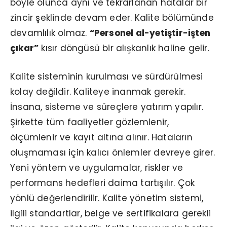
böyle olunca aynı ve tekrarlanan hatalar bir
zincir şeklinde devam eder. Kalite bölümünde
devamlılık olmaz.
“Personel al-yetiştir-işten
çıkar”
kısır döngüsü bir alışkanlık haline gelir.
Kalite sisteminin kurulması ve sürdürülmesi
kolay değildir. Kaliteye inanmak gerekir.
İnsana, sisteme ve süreçlere yatırım yapılır.
Şirkette tüm faaliyetler gözlemlenir,
ölçümlenir ve kayıt altına alınır. Hataların
oluşmaması için kalıcı önlemler devreye girer.
Yeni yöntem ve uygulamalar, riskler ve
performans hedefleri daima tartışılır. Çok
yönlü değerlendirilir. Kalite yönetim sistemi,
ilgili standartlar, belge ve sertifikalara gerekli