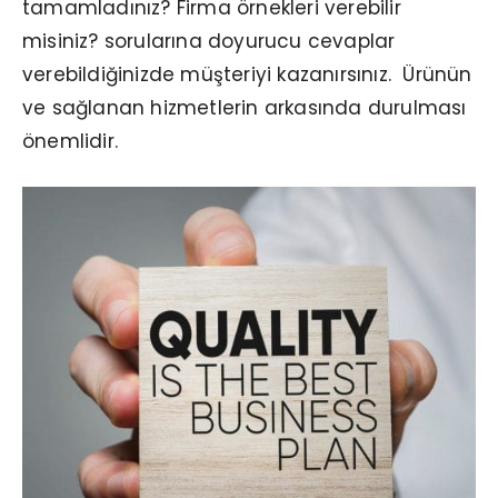
tamamladınız? Firma örnekleri verebilir
misiniz? sorularına doyurucu cevaplar
verebildiğinizde müşteriyi kazanırsınız. Ürünün
ve sağlanan hizmetlerin arkasında durulması
önemlidir.