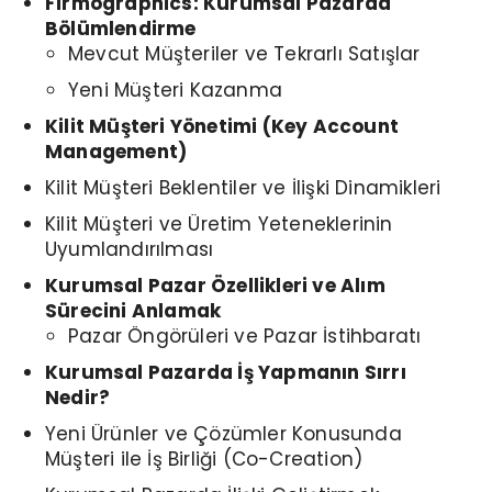
Firmographics
: Kurumsal Pazarda
Bölümlendirme
Mevcut Müşteriler ve Tekrarlı Satışlar
Yeni Müşteri Kazanma
Kilit Müşteri Yönetimi (Key Account
Management)
Kilit Müşteri Beklentiler ve İlişki Dinamikleri
Kilit Müşteri ve Üretim Yeteneklerinin
Uyumlandırılması
Kurumsal Pazar Özellikleri ve Alım
Sürecini Anlamak
Pazar Öngörüleri ve Pazar İstihbaratı
Kurumsal Pazarda İş Yapmanın Sırrı
Nedir?
Yeni Ürünler ve Çözümler Konusunda
Müşteri ile İş Birliği (Co-Creation)