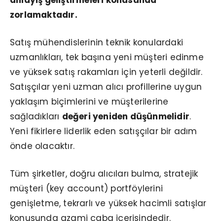
anlayış geliştirmeleri konusunda
zorlamaktadır.
Satış mühendislerinin teknik konulardaki
uzmanlıkları, tek başına yeni müşteri edinme
ve yüksek satış rakamları için yeterli değildir.
Satışçılar yeni uzman alıcı profillerine uygun
yaklaşım biçimlerini ve müşterilerine
sağladıkları
değeri yeniden düşünmelidir
.
Yeni fikirlere liderlik eden satışçılar bir adım
önde olacaktır.
Tüm şirketler, doğru alıcıları bulma, stratejik
müşteri (key account) portföylerini
genişletme, tekrarlı ve yüksek hacimli satışlar
konusunda azami çaba içerisindedir.